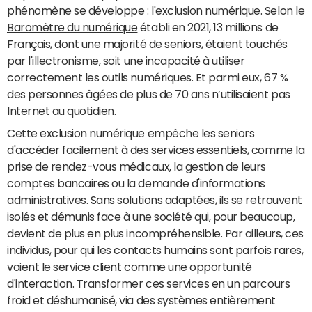
phénomène se développe : l'exclusion numérique. Selon le
Baromètre du numérique
établi en 2021, 13 millions de
Français, dont une majorité de seniors, étaient touchés
par l'illectronisme, soit une incapacité à utiliser
correctement les outils numériques. Et parmi eux, 67 %
des personnes âgées de plus de 70 ans n’utilisaient pas
Internet au quotidien.
Cette exclusion numérique empêche les seniors
d'accéder facilement à des services essentiels, comme la
prise de rendez-vous médicaux, la gestion de leurs
comptes bancaires ou la demande d'informations
administratives. Sans solutions adaptées, ils se retrouvent
isolés et démunis face à une société qui, pour beaucoup,
devient de plus en plus incompréhensible. Par ailleurs, ces
individus, pour qui les contacts humains sont parfois rares,
voient le service client comme une opportunité
d'interaction. Transformer ces services en un parcours
froid et déshumanisé, via des systèmes entièrement