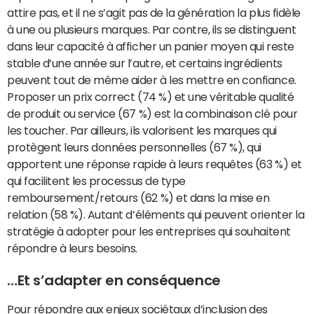
attire pas, et il ne s’agit pas de la génération la plus fidèle
à une ou plusieurs marques. Par contre, ils se distinguent
dans leur capacité à afficher un panier moyen qui reste
stable d’une année sur l’autre, et certains ingrédients
peuvent tout de même aider à les mettre en confiance.
Proposer un prix correct (74 %) et une véritable qualité
de produit ou service (67 %) est la combinaison clé pour
les toucher. Par ailleurs, ils valorisent les marques qui
protègent leurs données personnelles (67 %), qui
apportent une réponse rapide à leurs requêtes (63 %) et
qui facilitent les processus de type
remboursement/retours (62 %) et dans la mise en
relation (58 %). Autant d’éléments qui peuvent orienter la
stratégie à adopter pour les entreprises qui souhaitent
répondre à leurs besoins.
…Et s’adapter en conséquence
Pour répondre aux enjeux sociétaux d’inclusion des