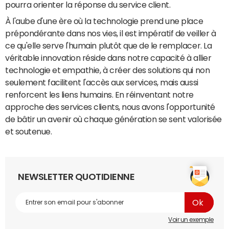
pourra orienter la réponse du service client.
À l'aube d'une ère où la technologie prend une place
prépondérante dans nos vies, il est impératif de veiller à
ce qu'elle serve l'humain plutôt que de le remplacer. La
véritable innovation réside dans notre capacité à allier
technologie et empathie, à créer des solutions qui non
seulement facilitent l'accès aux services, mais aussi
renforcent les liens humains. En réinventant notre
approche des services clients, nous avons l'opportunité
de bâtir un avenir où chaque génération se sent valorisée
et soutenue.
NEWSLETTER QUOTIDIENNE
Voir un exemple