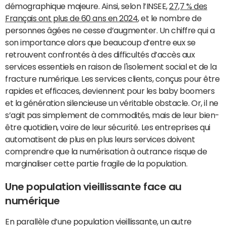
démographique majeure. Ainsi, selon l’INSEE,
27,7 % des
Français ont plus de 60 ans en 2024
, et le nombre de
personnes âgées ne cesse d’augmenter. Un chiffre qui a
son importance alors que beaucoup d’entre eux se
retrouvent confrontés à des difficultés d’accès aux
services essentiels en raison de l'isolement social et de la
fracture numérique. Les services clients, conçus pour être
rapides et efficaces, deviennent pour les baby boomers
et la génération silencieuse un véritable obstacle. Or, il ne
s’agit pas simplement de commodités, mais de leur bien-
être quotidien, voire de leur sécurité. Les entreprises qui
automatisent de plus en plus leurs services doivent
comprendre que la numérisation à outrance risque de
marginaliser cette partie fragile de la population.
Une population vieillissante face au
numérique
En parallèle d’une population vieillissante, un autre