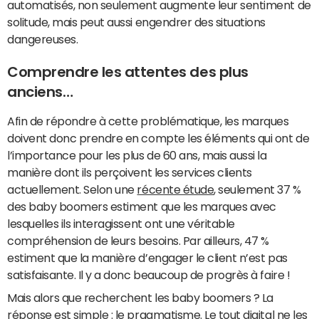
automatisés, non seulement augmente leur sentiment de
solitude, mais peut aussi engendrer des situations
dangereuses.
Comprendre les attentes des plus
anciens…
Afin de répondre à cette problématique, les marques
doivent donc prendre en compte les éléments qui ont de
l’importance pour les plus de 60 ans, mais aussi la
manière dont ils perçoivent les services clients
actuellement. Selon une
récente étude
, seulement 37 %
des baby boomers estiment que les marques avec
lesquelles ils interagissent ont une véritable
compréhension de leurs besoins. Par ailleurs, 47 %
estiment que la manière d’engager le client n’est pas
satisfaisante. Il y a donc beaucoup de progrès à faire !
Mais alors que recherchent les baby boomers ? La
réponse est simple : le pragmatisme. Le tout digital ne les