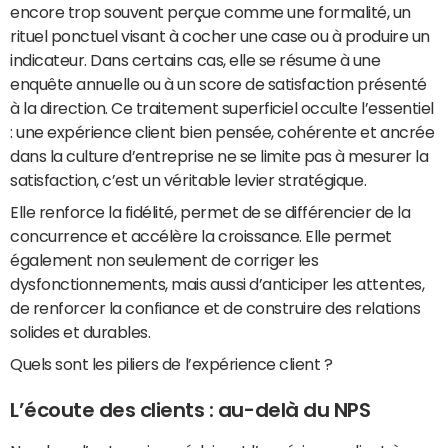
encore trop souvent perçue comme une formalité, un
rituel ponctuel visant à cocher une case ou à produire un
indicateur. Dans certains cas, elle se résume à une
enquête annuelle ou à un score de satisfaction présenté
à la direction. Ce traitement superficiel occulte l’essentiel
: une expérience client bien pensée, cohérente et ancrée
dans la culture d’entreprise ne se limite pas à mesurer la
satisfaction, c’est un véritable levier stratégique.
Elle renforce la fidélité, permet de se différencier de la
concurrence et accélère la croissance. Elle permet
également non seulement de corriger les
dysfonctionnements, mais aussi d’anticiper les attentes,
de renforcer la confiance et de construire des relations
solides et durables.
Quels sont les piliers de l’expérience client ?
L’écoute des clients : au-delà du NPS