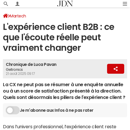
Martech
L'expérience client B2B : ce
que l'écoute réelle peut
vraiment changer
Chronique de Luca Pavan
Getronics
21 août 2025 09:17
La CX ne peut pas se résumer à une enquête annuelle
ou à un score de satisfaction présenté à la direction.
Quels sont désormais les piliers de l'expérience client ?
Je m'abonne aux Infos à ne pas rater
Dans l’univers professionnel, l’expérience client reste