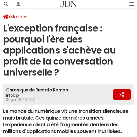
Martech
L'exception française :
pourquoi l'ère des
applications s'achève au
profit de la conversation
universelle ?
Chronique de Ricardo Roman
Infobip
30 juin 2026 11:57
Le monde du numérique vit une transition silencieuse
mais brutale. Ces quinze dernières années,
l'expérience client a été fragmentée derrière des
millions d'applications mobiles souvent inutilisées.