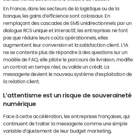
En France, dans les secteurs de la logistique ou de la
banque, les gains d’efficience sont colossaux. En
remplaçant des cascades de SMS unidirectionnels par un
dialogue RCS unique et interactif, les entreprises ne font
pas que réduire leurs coûts opérationnels, elles
augmentent leur conversion et la satisfaction client. L’IA
ne se contente plus de répondre à des questions sur un
modèle de FAQ, elle pilote le parcours de livraison, modifie
un contrat en temps réel, ou valide un crédit. La
messagerie devient le nouveau système d’exploitation de
la relation client.
L’attentisme est un risque de souveraineté
numérique
Face à cette accélération, les entreprises françaises, qui
continuent de traiter la messagerie comme une simple
variable d’ajustement de leur budget marketing,