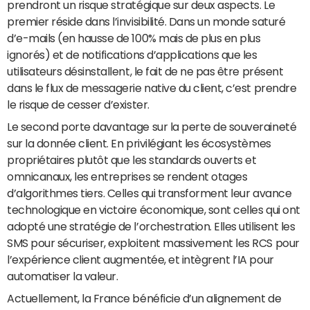
prendront un risque stratégique sur deux aspects. Le
premier réside dans l’invisibilité. Dans un monde saturé
d’e-mails (en hausse de 100% mais de plus en plus
ignorés) et de notifications d’applications que les
utilisateurs désinstallent, le fait de ne pas être présent
dans le flux de messagerie native du client, c’est prendre
le risque de cesser d’exister.
Le second porte davantage sur la perte de souveraineté
sur la donnée client. En privilégiant les écosystèmes
propriétaires plutôt que les standards ouverts et
omnicanaux, les entreprises se rendent otages
d’algorithmes tiers. Celles qui transforment leur avance
technologique en victoire économique, sont celles qui ont
adopté une stratégie de l’orchestration. Elles utilisent les
SMS pour sécuriser, exploitent massivement les RCS pour
l’expérience client augmentée, et intègrent l’IA pour
automatiser la valeur.
Actuellement, la France bénéficie d’un alignement de