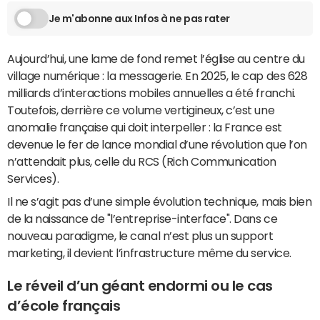
Je m'abonne aux Infos à ne pas rater
Aujourd’hui, une lame de fond remet l’église au centre du
village numérique : la messagerie. En 2025, le cap des 628
milliards d’interactions mobiles annuelles a été franchi.
Toutefois, derrière ce volume vertigineux, c’est une
anomalie française qui doit interpeller : la France est
devenue le fer de lance mondial d’une révolution que l’on
n’attendait plus, celle du RCS (Rich Communication
Services).
Il ne s’agit pas d’une simple évolution technique, mais bien
de la naissance de "l’entreprise-interface". Dans ce
nouveau paradigme, le canal n’est plus un support
marketing, il devient l’infrastructure même du service.
Le réveil d’un géant endormi ou le cas
d’école français