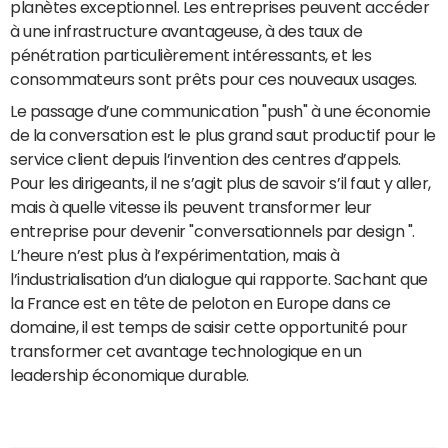
planètes exceptionnel. Les entreprises peuvent accéder
à une infrastructure avantageuse, à des taux de
pénétration particulièrement intéressants, et les
consommateurs sont prêts pour ces nouveaux usages.
Le passage d’une communication "push" à une économie
de la conversation est le plus grand saut productif pour le
service client depuis l’invention des centres d’appels.
Pour les dirigeants, il ne s’agit plus de savoir s’il faut y aller,
mais à quelle vitesse ils peuvent transformer leur
entreprise pour devenir "conversationnels par design ".
L’heure n’est plus à l’expérimentation, mais à
l’industrialisation d’un dialogue qui rapporte. Sachant que
la France est en tête de peloton en Europe dans ce
domaine, il est temps de saisir cette opportunité pour
transformer cet avantage technologique en un
leadership économique durable.