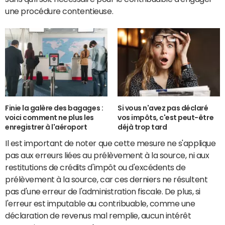
une procédure contentieuse.
Finie la galère des bagages :
Si vous n'avez pas déclaré
voici comment ne plus les
vos impôts, c'est peut-être
enregistrer à l'aéroport
déjà trop tard
Il est important de noter que cette mesure ne s'applique
pas aux erreurs liées au prélèvement à la source, ni aux
restitutions de crédits d'impôt ou d'excédents de
prélèvement à la source, car ces derniers ne résultent
pas d'une erreur de l'administration fiscale. De plus, si
l'erreur est imputable au contribuable, comme une
déclaration de revenus mal remplie, aucun intérêt