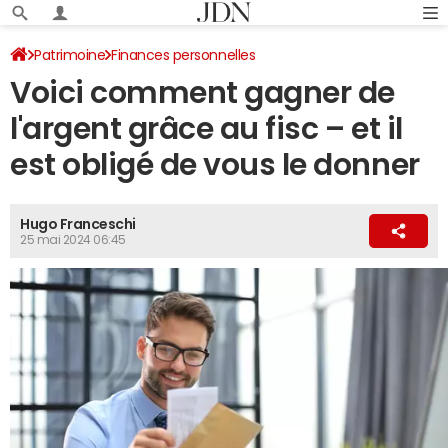
Patrimoine
Finances personnelles
Voici comment gagner de
l'argent grâce au fisc – et il
est obligé de vous le donner
Hugo Franceschi
25 mai 2024 06:45