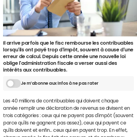
Il arrive parfois que le fisc rembourse les contribuables
lorsqu'ils ont payé trop d'impôt, souvent à cause d'une
erreur de calcul. Depuis cette année une nouvelle loi
oblige l'administration fiscale a verser aussi des
intérêts aux contribuables.
Je m’abonne aux Infos à ne pas rater
Les 40 millions de contribuables qui doivent chaque
année remplir une déclaration de revenus se divisent en
trois catégories : ceux qui ne payent pas d'impôt (souvent
parce qu'ils ne gagnent pas assez), ceux qui payent ce
qu'ils doivent et enfin... ceux qui en payent trop. En effet,