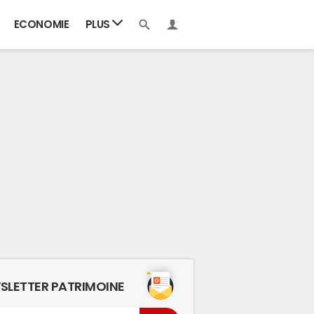
ECONOMIE
PLUS
SLETTER PATRIMOINE