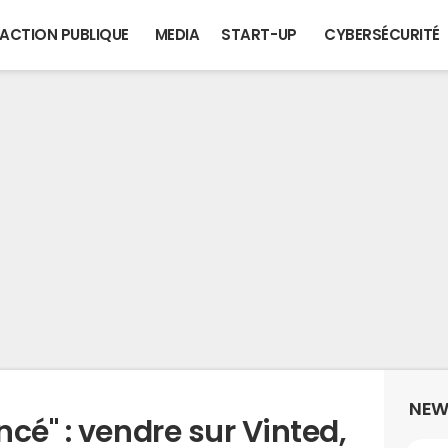
ACTION PUBLIQUE
MEDIA
START-UP
CYBERSÉCURITÉ
NEW
cé" : vendre sur Vinted,