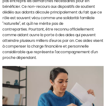
pas entrepris les démarches nécessaires pour en
bénéficier. Ce non-recours aux dispositifs de soutient
dédiés aux aidants découle principalement du fait que ce
rôle est souvent vécu comme une solidarité familiale
"naturelle", et qu'il ne mérite pas de
contreparties.
Pourtant, être reconnu officiellement
comme aidant ouvre la porte à des aides qui peuvent
atteindre plusieurs milliers d'euros par an. Ces aides visent
à compenser la charge financière et personnelle
considérable que représente l'accompagnement d'un
proche dépendant.