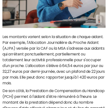
Les montants varient selon la situation de chaque aidant.
Par exemple, l'Allocation Journalière du Proche Aidant
(AJPA) versée par la CAF ou la MSA s'adresse aux aidants
qui arrêtent ponctuellement, partiellement ou
totalement leur activité professionnelle pour s'occuper
d'un proche. L'allocation s'élève à 64,54 euros par jour ou
32,27 euros par demi-journée, avec un plafond de 22 jours
par mois. Elle peut donc rapporter jusqu'à 1 420 euros par
mois.
De son côté, la Prestation de Compensation du Handicap
(PCH) permet à l'aidant d'être rémunéré à l'heure. Le
montant de la prestation dépend donc du nombre