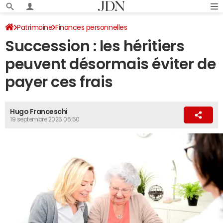
Patrimoine
Finances personnelles
Succession : les héritiers
peuvent désormais éviter de
payer ces frais
Hugo Franceschi
19 septembre 2025 06:50