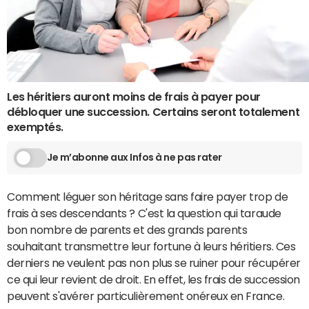
Les héritiers auront moins de frais à payer pour
débloquer une succession. Certains seront totalement
exemptés.
Je m’abonne aux Infos à ne pas rater
Comment léguer son héritage sans faire payer trop de
frais à ses descendants ? C'est la question qui taraude
bon nombre de parents et des grands parents
souhaitant transmettre leur fortune à leurs héritiers. Ces
derniers ne veulent pas non plus se ruiner pour récupérer
ce qui leur revient de droit. En effet, les frais de succession
peuvent s'avérer particulièrement onéreux en France.