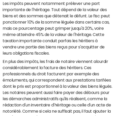
Les impôts peuvent notamment prélever une part
importante de l'héritage. Tout dépend de la valeur des
biens et des sommes que détenait le défunt. Le fisc peut
ponctionner 10% de la somme léguée dans certains cas,
mais ce pourcentage peut grimper jusqu'à 20%, voire
même atteindre 45% de la valeur de l'héritage. Cette
taxation importante conduit parfois les héritiers à
vendre une partie des biens reçus pour s'acquitter de
leurs obligations fiscales.
En plus des impôts, les frais de notaire viennent alourdir
considérablement la facture des héritiers. Ces
professionnels du droit facturent par exemple des
émoluments, qui correspondent aux prestations tarifées
dont le prix est proportionnel à la valeur des biens légués.
Les notaires peuvent aussi faire payer des débours pour
les démarches administratifs qu'ils réalisent, comme la
rédaction d'un inventaire d'héritage ou celle d'un acte de
notoriété. Comme si cela ne suffisait pas, il faut ajouter la