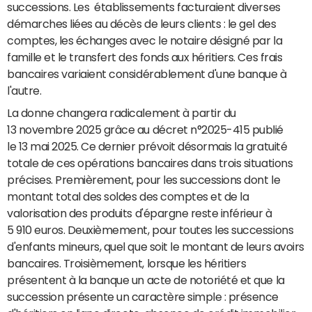
successions. Les établissements facturaient diverses
démarches liées au décès de leurs clients : le gel des
comptes, les échanges avec le notaire désigné par la
famille et le transfert des fonds aux héritiers. Ces frais
bancaires variaient considérablement d'une banque à
l'autre.
La donne changera radicalement à partir du
13 novembre 2025 grâce au décret n°2025-415 publié
le 13 mai 2025. Ce dernier prévoit désormais la gratuité
totale de ces opérations bancaires dans trois situations
précises. Premièrement, pour les successions dont le
montant total des soldes des comptes et de la
valorisation des produits d'épargne reste inférieur à
5 910 euros. Deuxièmement, pour toutes les successions
d'enfants mineurs, quel que soit le montant de leurs avoirs
bancaires. Troisièmement, lorsque les héritiers
présentent à la banque un acte de notoriété et que la
succession présente un caractère simple : présence