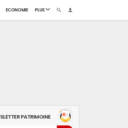
ECONOMIE
PLUS
SLETTER PATRIMOINE