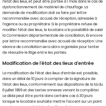
l’état des lieux, et peut être portée à 1 mois dans le cas de
dysfonctionnement de matériel de chauffage. La
demande de modification doit se faire par lettre
recommandée avec accusé de réception, adressée à
l’agence ou au propriétaire. Si le propriétaire refuse de
modifier l’état des lieux, le locataire a la possibilité de saisir
la Commission départementale de conciliation, là encore
par lettre recommandée avec accusé de réception. Une
séance de conciliation sera alors organisée pour tenter
de résoudre le litige entre les parties.
Modification de l'état des lieux d'entrée
La modification de l’état des lieux d’entrée est possible,
dans un délai de 10 jours à compter de la signature de
l’état des lieux, conformément aux dispositions de la loi du
6 juillet 1989 et des textes annexes venant la compléter.
Le délai peut être porté dans certains cas à 30 jours
lorsque le locataire souhaite mettre l’accent sur un point