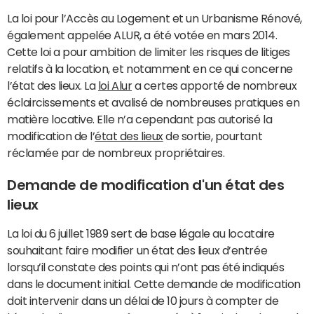
La loi pour l’Accès au Logement et un Urbanisme Rénové,
également appelée ALUR, a été votée en mars 2014.
Cette loi a pour ambition de limiter les risques de litiges
relatifs à la location, et notamment en ce qui concerne
l’état des lieux. La
loi Alur
a certes apporté de nombreux
éclaircissements et avalisé de nombreuses pratiques en
matière locative. Elle n’a cependant pas autorisé la
modification de l’
état des lieux
de sortie, pourtant
réclamée par de nombreux propriétaires.
Demande de modification d'un état des
lieux
La loi du 6 juillet 1989 sert de base légale au locataire
souhaitant faire modifier un état des lieux d’entrée
lorsqu’il constate des points qui n’ont pas été indiqués
dans le document initial. Cette demande de modification
doit intervenir dans un délai de 10 jours à compter de