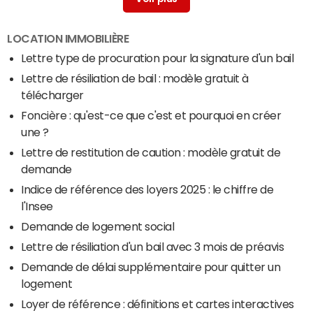
LOCATION IMMOBILIÈRE
Lettre type de procuration pour la signature d'un bail
Lettre de résiliation de bail : modèle gratuit à
télécharger
Foncière : qu'est-ce que c'est et pourquoi en créer
une ?
Lettre de restitution de caution : modèle gratuit de
demande
Indice de référence des loyers 2025 : le chiffre de
l'Insee
Demande de logement social
Lettre de résiliation d'un bail avec 3 mois de préavis
Demande de délai supplémentaire pour quitter un
logement
Loyer de référence : définitions et cartes interactives