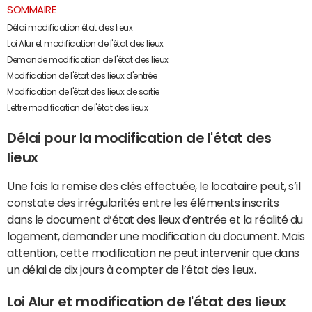
SOMMAIRE
Délai modification état des lieux
Loi Alur et modification de l'état des lieux
Demande modification de l'état des lieux
Modification de l'état des lieux d'entrée
Modification de l'état des lieux de sortie
Lettre modification de l'état des lieux
Délai pour la modification de l'état des
lieux
Une fois la remise des clés effectuée, le locataire peut, s’il
constate des irrégularités entre les éléments inscrits
dans le document d’état des lieux d’entrée et la réalité du
logement, demander une modification du document. Mais
attention, cette modification ne peut intervenir que dans
un délai de dix jours à compter de l’état des lieux.
Loi Alur et modification de l'état des lieux