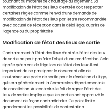
touchant au matériel de chauffage du logement. La
modification de l’état des lieux d’entrée doit respecter
certaines règles comme l’envoi d’une demande de
modification de l’état des lieux par lettre recommandée
avec accusé de réception dans le délai légal, auprès de
l’agence ou du propriétaire.
Modification de l'état des lieux de sortie
Contrairement à l’état des lieux d’entrée, l’état des lieux
de sortie ne peut pas faire l’objet d’une modification. Cela
signifie qu’en cas de litige lors de l’état des lieux, il est
important de ne pas signer le document afin de
s’autoriser une porte de sortie pour la résolution du litige,
qui sera généralement la Commission départementale
de conciliation. Au contraire, le fait de signer l’état des
lieux de sorties implique que les parties ont approuvé le
document de façon contradictoire. Ce point limite
grandement les possibilités de contestation.