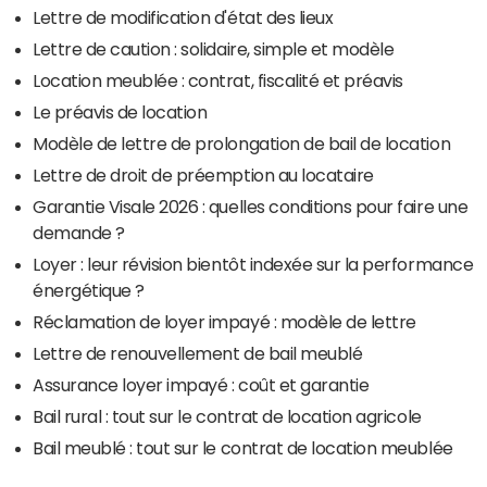
Lettre de modification d'état des lieux
Lettre de caution : solidaire, simple et modèle
Location meublée : contrat, fiscalité et préavis
Le préavis de location
Modèle de lettre de prolongation de bail de location
Lettre de droit de préemption au locataire
Garantie Visale 2026 : quelles conditions pour faire une
demande ?
Loyer : leur révision bientôt indexée sur la performance
énergétique ?
Réclamation de loyer impayé : modèle de lettre
Lettre de renouvellement de bail meublé
Assurance loyer impayé : coût et garantie
Bail rural : tout sur le contrat de location agricole
Bail meublé : tout sur le contrat de location meublée