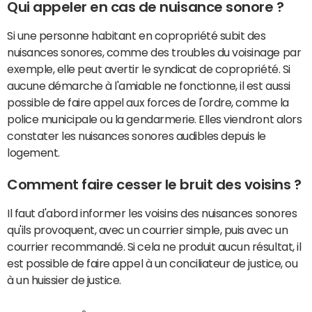
Qui appeler en cas de nuisance sonore ?
Si une personne habitant en copropriété subit des
nuisances sonores, comme des troubles du voisinage par
exemple, elle peut avertir le syndicat de copropriété. Si
aucune démarche à l'amiable ne fonctionne, il est aussi
possible de faire appel aux forces de l'ordre, comme la
police municipale ou la gendarmerie. Elles viendront alors
constater les nuisances sonores audibles depuis le
logement.
Comment faire cesser le bruit des voisins ?
Il faut d'abord informer les voisins des nuisances sonores
qu'ils provoquent, avec un courrier simple, puis avec un
courrier recommandé. Si cela ne produit aucun résultat, il
est possible de faire appel à un conciliateur de justice, ou
à un huissier de justice.