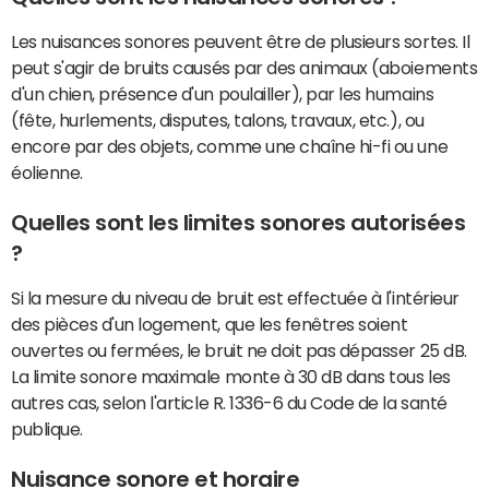
Les nuisances sonores peuvent être de plusieurs sortes. Il
peut s'agir de bruits causés par des animaux (aboiements
d'un chien, présence d'un poulailler), par les humains
(fête, hurlements, disputes, talons, travaux, etc.), ou
encore par des objets, comme une chaîne hi-fi ou une
éolienne.
Quelles sont les limites sonores autorisées
?
Si la mesure du niveau de bruit est effectuée à l'intérieur
des pièces d'un logement, que les fenêtres soient
ouvertes ou fermées, le bruit ne doit pas dépasser 25 dB.
La limite sonore maximale monte à 30 dB dans tous les
autres cas, selon l'article R. 1336-6 du Code de la santé
publique.
Nuisance sonore et horaire