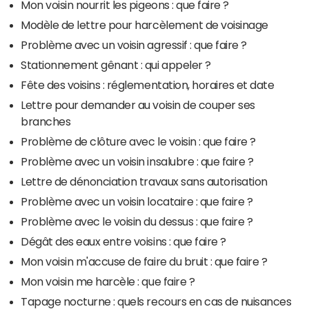
Mon voisin nourrit les pigeons : que faire ?
Modèle de lettre pour harcèlement de voisinage
Problème avec un voisin agressif : que faire ?
Stationnement gênant : qui appeler ?
Fête des voisins : réglementation, horaires et date
Lettre pour demander au voisin de couper ses
branches
Problème de clôture avec le voisin : que faire ?
Problème avec un voisin insalubre : que faire ?
Lettre de dénonciation travaux sans autorisation
Problème avec un voisin locataire : que faire ?
Problème avec le voisin du dessus : que faire ?
Dégât des eaux entre voisins : que faire ?
Mon voisin m'accuse de faire du bruit : que faire ?
Mon voisin me harcèle : que faire ?
Tapage nocturne : quels recours en cas de nuisances