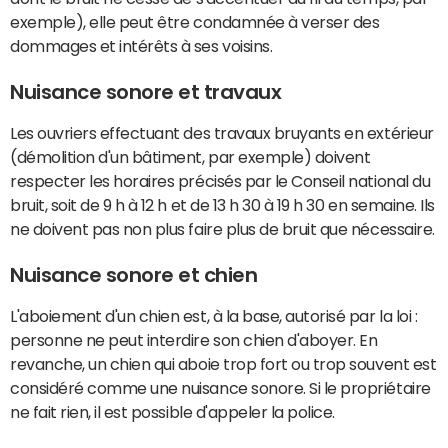
exemple), elle peut être condamnée à verser des
dommages et intérêts à ses voisins.
Nuisance sonore et travaux
Les ouvriers effectuant des travaux bruyants en extérieur
(démolition d'un bâtiment, par exemple) doivent
respecter les horaires précisés par le Conseil national du
bruit, soit de 9 h à 12 h et de 13 h 30 à 19 h 30 en semaine. Ils
ne doivent pas non plus faire plus de bruit que nécessaire.
Nuisance sonore et chien
L'aboiement d'un chien est, à la base, autorisé par la loi :
personne ne peut interdire son chien d'aboyer. En
revanche, un chien qui aboie trop fort ou trop souvent est
considéré comme une nuisance sonore. Si le propriétaire
ne fait rien, il est possible d'appeler la police.