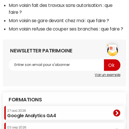
Mon voisin fait des travaux sans autorisation : que
faire ?
Mon voisin se gare devant chez moi : que faire ?
Mon voisin refuse de couper ses branches : que faire ?
NEWSLETTER PATRIMOINE
Voir un exemple
FORMATIONS
27 aoû 2026
Google Analytics GA4
03 sep 2026