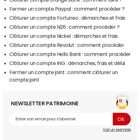
Fermer un compte Paypal : comment procéder ?
Clôturer un compte Fortuneo : démarches et frais
Clôturer un compte N26 : comment procéder ?
Clôturer un compte Nickel : démarches et frais
Clôturer un compte Revolut : comment procéder
Clôturer un compte Hello Bank : comment procéder
Clôturer un compte ING : démarches, frais et délai
Fermer un compte joint : comment clôturer un
compte joint
NEWSLETTER PATRIMOINE
Voir un exemple