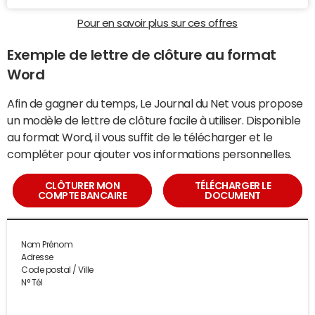
Pour en savoir plus sur ces offres
Exemple de lettre de clôture au format
Word
Afin de gagner du temps, Le Journal du Net vous propose
un modèle de lettre de clôture facile à utiliser. Disponible
au format Word, il vous suffit de le télécharger et le
compléter pour ajouter vos informations personnelles.
CLÔTURER MON
TÉLÉCHARGER LE
COMPTE BANCAIRE
DOCUMENT
Nom Prénom
Adresse
Code postal / Ville
N° Tél