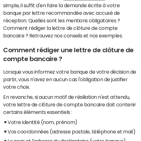
simple, il suffit d'en faire la demande écrite à votre
banque par lettre recommandée avec accusé de
réception. Quelles sont les mentions obligatoires ?
Comment rédiger la lettre de clôture de compte
bancaire ? Retrouvez nos conseils et nos exemples.
Comment rédiger une lettre de clôture de
compte bancaire ?
Lorsque vous informez votre banque de votre décision de
partir, vous n'avez en aucun cas l'obligation de justifier
votre choix.
En revanche, si aucun motif de résiliation n'est attendu,
votre lettre de clôture de compte bancaire doit contenir
certains éléments essentiels :
Votre identité (nom, prénom)
Vos coordonnées (adresse postale, téléphone et mail)
Le nom et l'adresse du destinataire (votre banque)