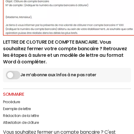
LETTRE DE CLOTURE DE COMPTE BANCAIRE. Vous
souhaitez fermer votre compte bancaire ? Retrouvez
les étapes à suivre et un modèle de lettre au format
Word à compléter.
Je m’abonne aux Infos à ne pas rater
SOMMAIRE
Procédure
Exemple de lettre
Rédaction de la lettre
Attestation de clôture
Vous souhaitez fermer un
compte bancaire
? C'est