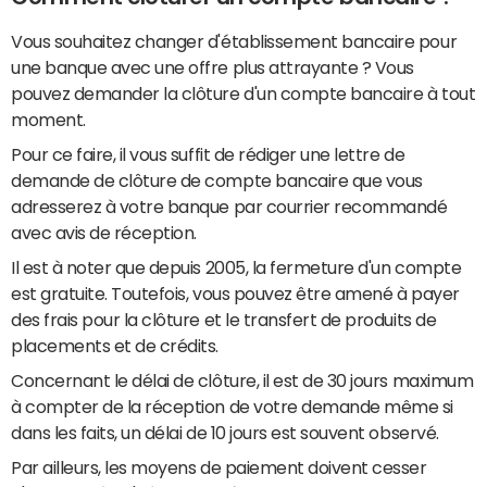
Vous souhaitez changer d'établissement bancaire pour
une banque avec une offre plus attrayante ? Vous
pouvez demander la clôture d'un compte bancaire à tout
moment.
Pour ce faire, il vous suffit de rédiger une lettre de
demande de clôture de compte bancaire que vous
adresserez à votre banque par courrier recommandé
avec avis de réception.
Il est à noter que depuis 2005, la fermeture d'un compte
est gratuite. Toutefois, vous pouvez être amené à payer
des frais pour la clôture et le transfert de produits de
placements et de crédits.
Concernant le délai de clôture, il est de 30 jours maximum
à compter de la réception de votre demande même si
dans les faits, un délai de 10 jours est souvent observé.
Par ailleurs, les moyens de paiement doivent cesser