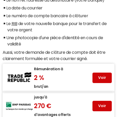
La date du courrier
Le numéro de compte bancaire à clôturer
Le
RIB
de votre nouvelle banque pour le transfert de
votre argent
Une photocopie d'une pièce d'identité en cours de
validité
Aussi, votre demande de clôture de compte doit être
clairement formulée et votre courrier signé.
Rémunération à
2 %
Voir
brut/an
jusqu'à
270 €
Voir
d'avantages offerts