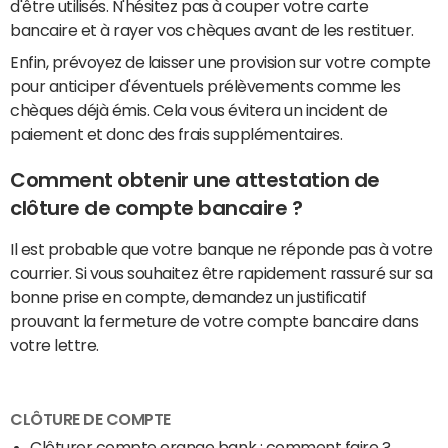
d'être utilisés. N'hésitez pas à couper votre carte
bancaire et à rayer vos chèques avant de les restituer.
Enfin, prévoyez de laisser une provision sur votre compte
pour anticiper d'éventuels prélèvements comme les
chèques déjà émis. Cela vous évitera un incident de
paiement et donc des frais supplémentaires.
Comment obtenir une attestation de
clôture de compte bancaire ?
Il est probable que votre banque ne réponde pas à votre
courrier. Si vous souhaitez être rapidement rassuré sur sa
bonne prise en compte, demandez un justificatif
prouvant la fermeture de votre compte bancaire dans
votre lettre.
CLÔTURE DE COMPTE
Clôturer compte orange bank : comment faire ?