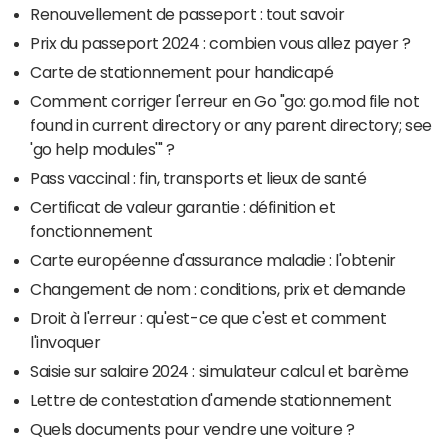
Renouvellement de passeport : tout savoir
Prix du passeport 2024 : combien vous allez payer ?
Carte de stationnement pour handicapé
Comment corriger l'erreur en Go "go: go.mod file not
found in current directory or any parent directory; see
'go help modules'" ?
Pass vaccinal : fin, transports et lieux de santé
Certificat de valeur garantie : définition et
fonctionnement
Carte européenne d'assurance maladie : l'obtenir
Changement de nom : conditions, prix et demande
Droit à l'erreur : qu'est-ce que c'est et comment
l'invoquer
Saisie sur salaire 2024 : simulateur calcul et barème
Lettre de contestation d'amende stationnement
Quels documents pour vendre une voiture ?