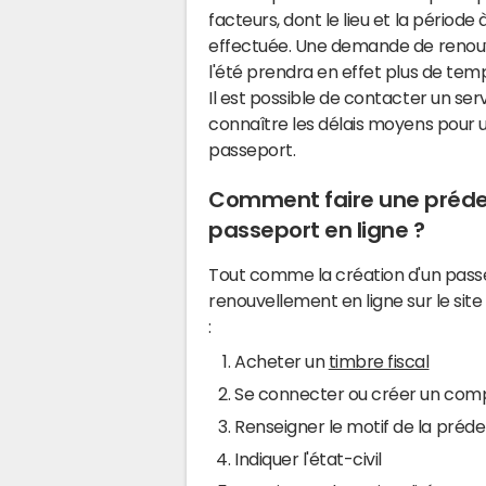
facteurs, dont le lieu et la période
effectuée. Une demande de renou
l'été prendra en effet plus de te
Il est possible de contacter un serv
connaître les délais moyens pour
passeport.
Comment faire une préd
passeport en ligne ?
Tout comme la création d'un passe
renouvellement en ligne sur le site
:
Acheter un
timbre fiscal
Se connecter ou créer un com
Renseigner le motif de la pré
Indiquer l'état-civil