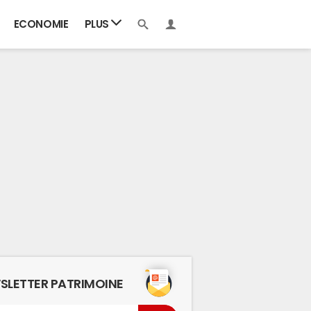
ECONOMIE
PLUS
SLETTER PATRIMOINE