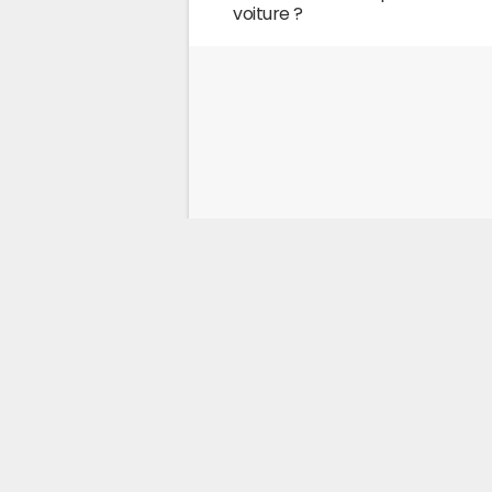
voiture ?