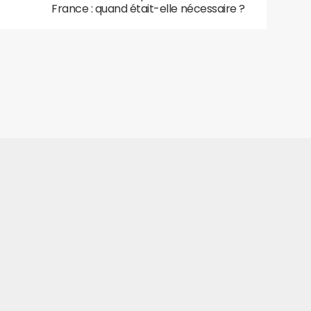
France : quand était-elle nécessaire ?