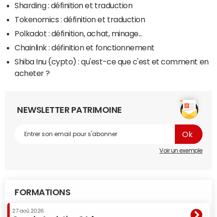
Sharding : définition et traduction
Tokenomics : définition et traduction
Polkadot : définition, achat, minage...
Chainlink : définition et fonctionnement
Shiba Inu (cypto) : qu'est-ce que c'est et comment en
acheter ?
NEWSLETTER PATRIMOINE
Voir un exemple
FORMATIONS
27 aoû 2026