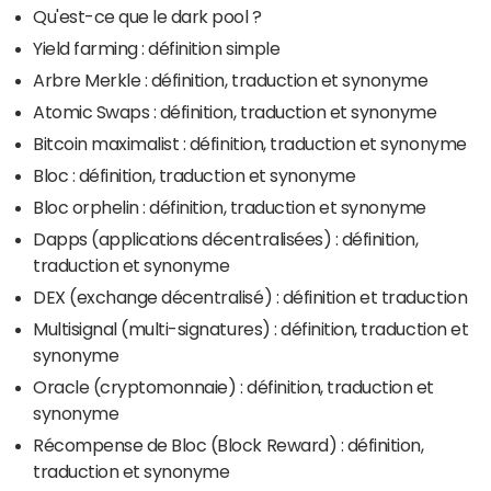
Qu'est-ce que le dark pool ?
Yield farming : définition simple
Arbre Merkle : définition, traduction et synonyme
Atomic Swaps : définition, traduction et synonyme
Bitcoin maximalist : définition, traduction et synonyme
Bloc : définition, traduction et synonyme
Bloc orphelin : définition, traduction et synonyme
Dapps (applications décentralisées) : définition,
traduction et synonyme
DEX (exchange décentralisé) : définition et traduction
Multisignal (multi-signatures) : définition, traduction et
synonyme
Oracle (cryptomonnaie) : définition, traduction et
synonyme
Récompense de Bloc (Block Reward) : définition,
traduction et synonyme