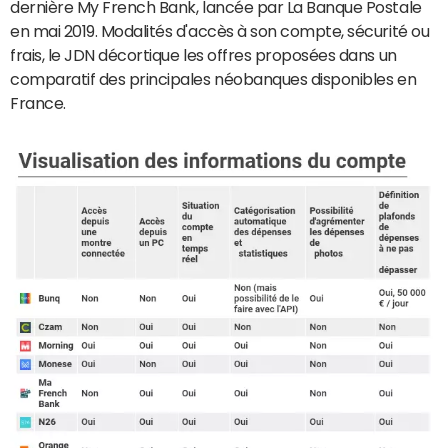
dernière My French Bank, lancée par La Banque Postale
en mai 2019. Modalités d'accès à son compte, sécurité ou
frais, le JDN décortique les offres proposées dans un
comparatif des principales néobanques disponibles en
France.