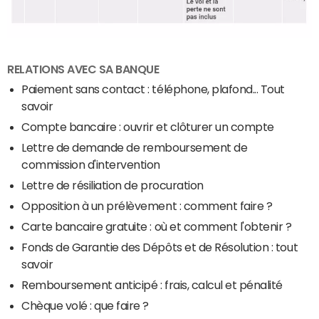
RELATIONS AVEC SA BANQUE
Paiement sans contact : téléphone, plafond... Tout
savoir
Compte bancaire : ouvrir et clôturer un compte
Lettre de demande de remboursement de
commission d'intervention
Lettre de résiliation de procuration
Opposition à un prélèvement : comment faire ?
Carte bancaire gratuite : où et comment l'obtenir ?
Fonds de Garantie des Dépôts et de Résolution : tout
savoir
Remboursement anticipé : frais, calcul et pénalité
Chèque volé : que faire ?