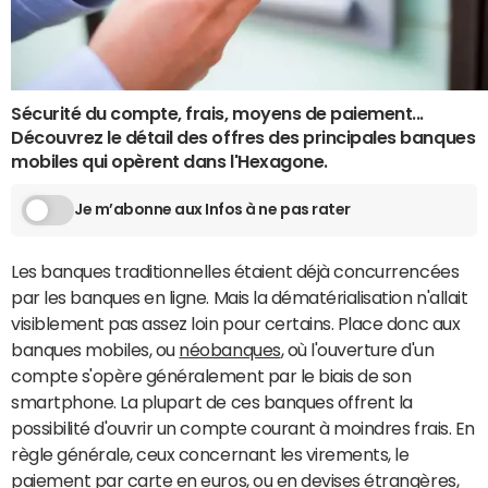
Sécurité du compte, frais, moyens de paiement...
Découvrez le détail des offres des principales banques
mobiles qui opèrent dans l'Hexagone.
Je m’abonne aux Infos à ne pas rater
Les banques traditionnelles étaient déjà concurrencées
par les banques en ligne. Mais la dématérialisation n'allait
visiblement pas assez loin pour certains. Place donc aux
banques mobiles, ou
néobanques
, où l'ouverture d'un
compte s'opère généralement par le biais de son
smartphone. La plupart de ces banques offrent la
possibilité d'ouvrir un compte courant à moindres frais. En
règle générale, ceux concernant les virements, le
paiement par carte en euros, ou en devises étrangères,