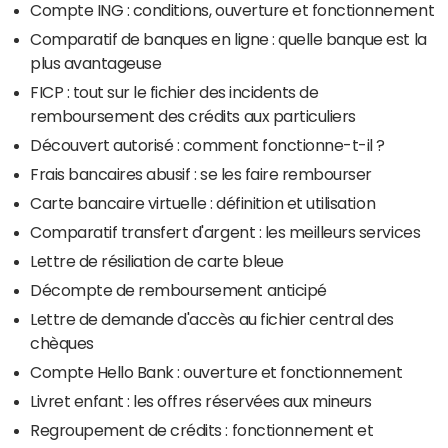
Compte ING : conditions, ouverture et fonctionnement
Comparatif de banques en ligne : quelle banque est la
plus avantageuse
FICP : tout sur le fichier des incidents de
remboursement des crédits aux particuliers
Découvert autorisé : comment fonctionne-t-il ?
Frais bancaires abusif : se les faire rembourser
Carte bancaire virtuelle : définition et utilisation
Comparatif transfert d'argent : les meilleurs services
Lettre de résiliation de carte bleue
Décompte de remboursement anticipé
Lettre de demande d'accès au fichier central des
chèques
Compte Hello Bank : ouverture et fonctionnement
Livret enfant : les offres réservées aux mineurs
Regroupement de crédits : fonctionnement et