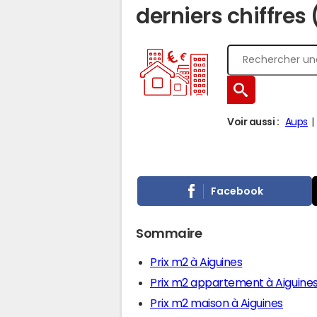
derniers chiffres
Voir aussi :
Aups
Facebook
Sommaire
Prix m2 à Aiguines
Prix m2 appartement à Aiguine
Prix m2 maison à Aiguines