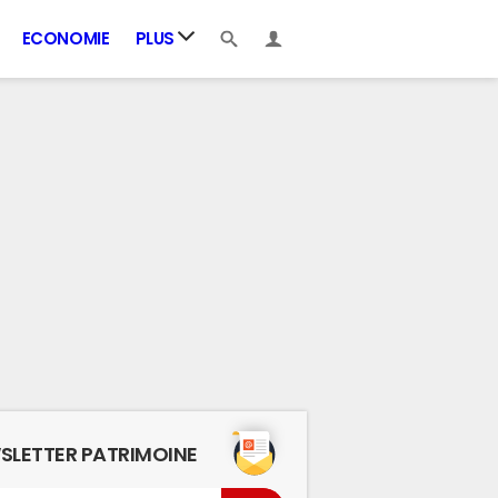
ECONOMIE
PLUS
SLETTER PATRIMOINE