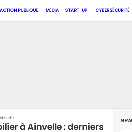
ACTION PUBLIQUE
MEDIA
START-UP
CYBERSÉCURITÉ
Ainvelle
NEW
ier à Ainvelle : derniers