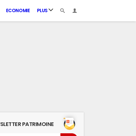
ECONOMIE
PLUS
SLETTER PATRIMOINE