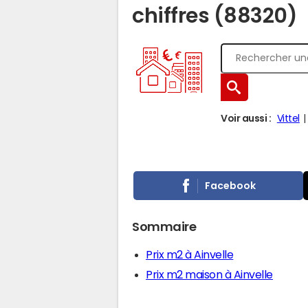
chiffres (88320)
Voir aussi :
Vittel
Facebook
Sommaire
Prix m2 à Ainvelle
Prix m2 maison à Ainvelle