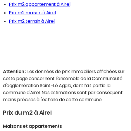
Prix m2 appartement à Airel
Prix m2 maison à Airel
Prix m2 terrain à Airel
Attention :
Les données de prix immobiliers affichées sur
cette page concernent l'ensemble de la Communauté
d'agglomération Saint-Lô Agglo, dont fait partie la
commune d'Airel. Nos estimations sont par conséquent
moins précises à l'échelle de cette commune.
Prix du m2 à Airel
Maisons et appartements