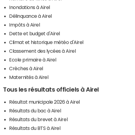
Inondations à Airel
Délinquance à Airel
Impôts à Airel
Dette et budget d'Airel
Climat et historique météo d'Airel
Classement des lycées à Airel
Ecole primaire à Airel
Crèches à Airel
Maternités à Airel
Tous les résultats officiels à Airel
Résultat municipale 2026 à Airel
Résultats du bac à Airel
Résultats du brevet à Airel
Résultats du BTS à Airel