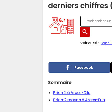
derniers chiffres
Voir aussi :
Saint-F
Facebook
Sommaire
Prix m2 à Arces-Dilo
Prix m2 maison à Arces-Dilo