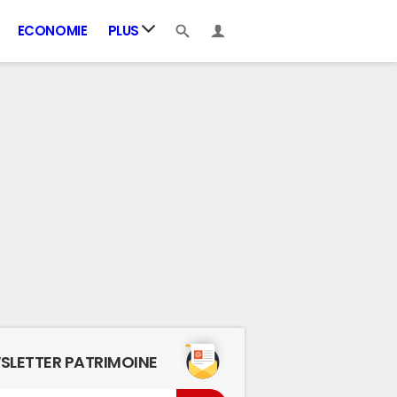
ECONOMIE
PLUS
SLETTER PATRIMOINE