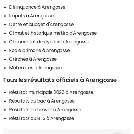
Délinquance à Arengosse
Impôts à Arengosse
Dette et budget d'Arengosse
Climat et historique météo d'Arengosse
Classement des lycées à Arengosse
Ecole primaire à Arengosse
Crèches à Arengosse
Maternités à Arengosse
Tous les résultats officiels à Arengosse
Résultat municipale 2026 à Arengosse
Résultats du bac à Arengosse
Résultats du brevet à Arengosse
Résultats du BTS à Arengosse