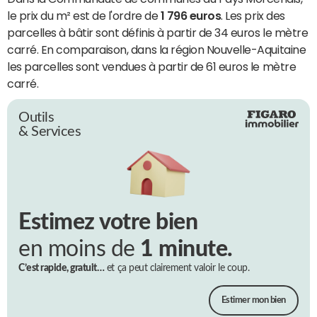
le prix du m² est de l'ordre de
1 796 euros
. Les prix des
parcelles à bâtir sont définis à partir de 34 euros le mètre
carré. En comparaison, dans la région Nouvelle-Aquitaine
les parcelles sont vendues à partir de 61 euros le mètre
carré.
Outils
& Services
Estimez votre bien
en moins de
1 minute.
C’est rapide, gratuit…
et ça peut clairement valoir le coup.
Estimer mon bien