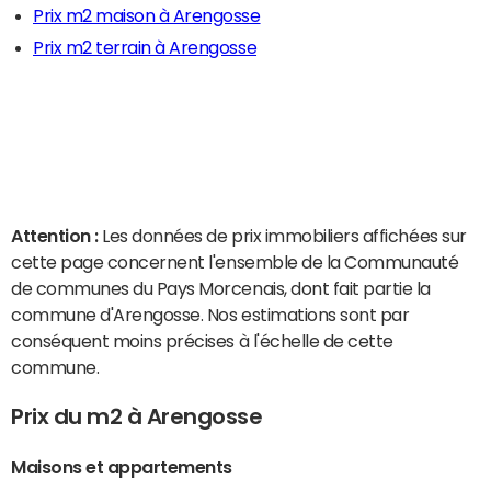
Prix m2 maison à Arengosse
Prix m2 terrain à Arengosse
Attention :
Les données de prix immobiliers affichées sur
cette page concernent l'ensemble de la Communauté
de communes du Pays Morcenais, dont fait partie la
commune d'Arengosse. Nos estimations sont par
conséquent moins précises à l'échelle de cette
commune.
Prix du m2 à Arengosse
Maisons et appartements