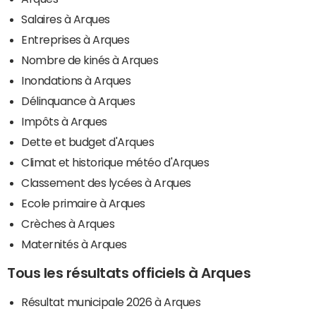
Salaires à Arques
Entreprises à Arques
Nombre de kinés à Arques
Inondations à Arques
Délinquance à Arques
Impôts à Arques
Dette et budget d'Arques
Climat et historique météo d'Arques
Classement des lycées à Arques
Ecole primaire à Arques
Crèches à Arques
Maternités à Arques
Tous les résultats officiels à Arques
Résultat municipale 2026 à Arques