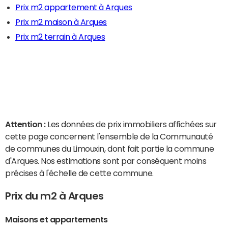
Prix m2 appartement à Arques
Prix m2 maison à Arques
Prix m2 terrain à Arques
Attention :
Les données de prix immobiliers affichées sur
cette page concernent l'ensemble de la Communauté
de communes du Limouxin, dont fait partie la commune
d'Arques. Nos estimations sont par conséquent moins
précises à l'échelle de cette commune.
Prix du m2 à Arques
Maisons et appartements