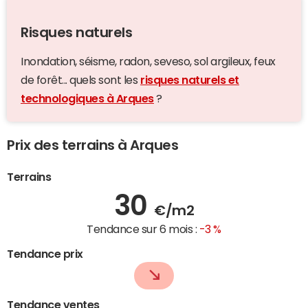
Risques naturels
Inondation, séisme, radon, seveso, sol argileux, feux
de forêt... quels sont les
risques naturels et
technologiques à Arques
?
Prix des terrains à Arques
Terrains
30
€/m2
Tendance sur 6 mois :
-3 %
Tendance prix
Tendance ventes