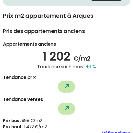
Prix m2 appartement à Arques
Prix des appartements anciens
Appartements anciens
1 202
€/m2
Tendance sur 6 mois :
+11 %
Tendance prix
Tendance ventes
Prix bas :
998 €/m2
Prix haut :
1 472 €/m2
Méthodologie