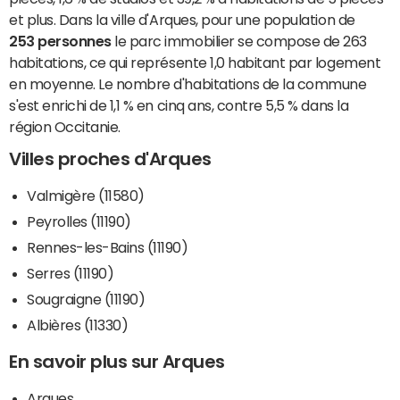
et plus. Dans la ville d'Arques, pour une population de
253 personnes
le parc immobilier se compose de 263
habitations, ce qui représente 1,0 habitant par logement
en moyenne. Le nombre d'habitations de la commune
s'est enrichi de 1,1 % en cinq ans, contre 5,5 % dans la
région Occitanie.
Villes proches d'Arques
Valmigère (11580)
Peyrolles (11190)
Rennes-les-Bains (11190)
Serres (11190)
Sougraigne (11190)
Albières (11330)
En savoir plus sur Arques
Arques