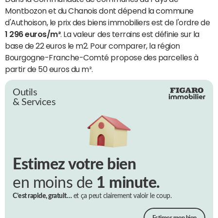
Montbozon et du Chanois dont dépend la commune
d'Authoison, le prix des biens immobiliers est de l'ordre de
1 296 euros/m²
. La valeur des terrains est définie sur la
base de 22 euros le m2. Pour comparer, la région
Bourgogne-Franche-Comté propose des parcelles à
partir de 50 euros du m².
Outils
& Services
Estimez votre bien
en moins de
1 minute.
C’est rapide, gratuit…
et ça peut clairement valoir le coup.