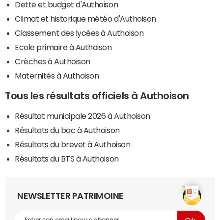
Dette et budget d'Authoison
Climat et historique météo d'Authoison
Classement des lycées à Authoison
Ecole primaire à Authoison
Crèches à Authoison
Maternités à Authoison
Tous les résultats officiels à Authoison
Résultat municipale 2026 à Authoison
Résultats du bac à Authoison
Résultats du brevet à Authoison
Résultats du BTS à Authoison
NEWSLETTER PATRIMOINE