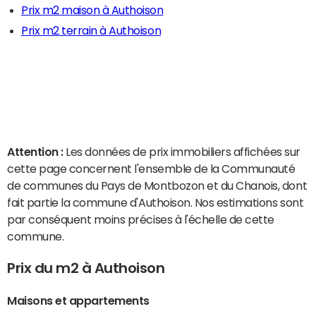
Prix m2 maison à Authoison
Prix m2 terrain à Authoison
Attention :
Les données de prix immobiliers affichées sur
cette page concernent l'ensemble de la Communauté
de communes du Pays de Montbozon et du Chanois, dont
fait partie la commune d'Authoison. Nos estimations sont
par conséquent moins précises à l'échelle de cette
commune.
Prix du m2 à Authoison
Maisons et appartements