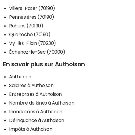
Villers-Pater (70190)
Pennesières (70190)
Ruhans (70190)
Quenoche (70190)
Vy-lès-Filain (70230)
Échenoz-le-Sec (70000)
En savoir plus sur Authoison
Authoison
Salaires à Authoison
Entreprises à Authoison
Nombre de kinés à Authoison
Inondations à Authoison
Délinquance à Authoison
Impôts à Authoison