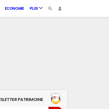
ECONOMIE
PLUS
SLETTER PATRIMOINE