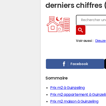
derniers chiffres
Voir aussi :
Dieuze
Facebook
Sommaire
Prix m2 à Guinzeling
Prix m2 appartement à Guinzel
Prix m2 maison à Guinzeling