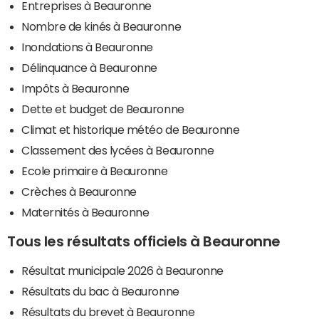
Entreprises à Beauronne
Nombre de kinés à Beauronne
Inondations à Beauronne
Délinquance à Beauronne
Impôts à Beauronne
Dette et budget de Beauronne
Climat et historique météo de Beauronne
Classement des lycées à Beauronne
Ecole primaire à Beauronne
Crèches à Beauronne
Maternités à Beauronne
Tous les résultats officiels à Beauronne
Résultat municipale 2026 à Beauronne
Résultats du bac à Beauronne
Résultats du brevet à Beauronne