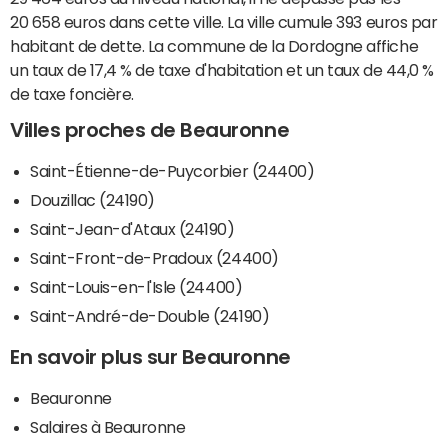
20 658 euros dans cette ville. La ville cumule 393 euros par
habitant de dette. La commune de la Dordogne affiche
un taux de 17,4 % de taxe d'habitation et un taux de 44,0 %
de taxe foncière.
Villes proches de Beauronne
Saint-Étienne-de-Puycorbier (24400)
Douzillac (24190)
Saint-Jean-d'Ataux (24190)
Saint-Front-de-Pradoux (24400)
Saint-Louis-en-l'Isle (24400)
Saint-André-de-Double (24190)
En savoir plus sur Beauronne
Beauronne
Salaires à Beauronne