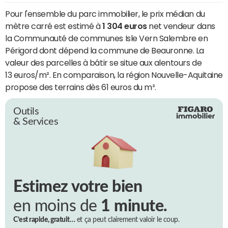
Pour l'ensemble du parc immobilier, le prix médian du
mètre carré est estimé à
1 304 euros
net vendeur dans
la Communauté de communes Isle Vern Salembre en
Périgord dont dépend la commune de Beauronne. La
valeur des parcelles à bâtir se situe aux alentours de
13 euros/m². En comparaison, la région Nouvelle-Aquitaine
propose des terrains dès 61 euros du m².
Outils
& Services
Estimez votre bien
en moins de
1 minute.
C’est rapide, gratuit…
et ça peut clairement valoir le coup.