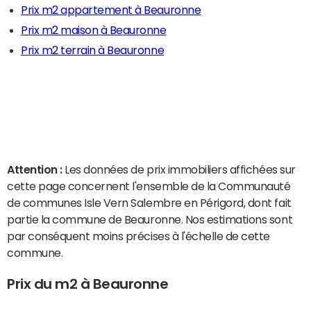
Prix m2 appartement à Beauronne
Prix m2 maison à Beauronne
Prix m2 terrain à Beauronne
Attention :
Les données de prix immobiliers affichées sur
cette page concernent l'ensemble de la Communauté
de communes Isle Vern Salembre en Périgord, dont fait
partie la commune de Beauronne. Nos estimations sont
par conséquent moins précises à l'échelle de cette
commune.
Prix du m2 à Beauronne