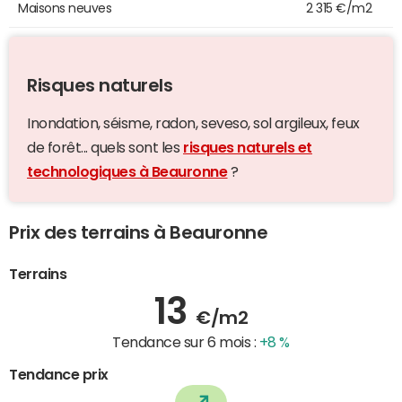
Maisons neuves
2 315 €/m2
Risques naturels
Inondation, séisme, radon, seveso, sol argileux, feux
de forêt... quels sont les
risques naturels et
technologiques à Beauronne
?
Prix des terrains à Beauronne
Terrains
13
€/m2
Tendance sur 6 mois :
+8 %
Tendance prix