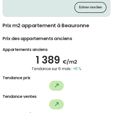
Estimer mon bien
Prix m2 appartement à Beauronne
Prix des appartements anciens
Appartements anciens
1 389
€/m2
Tendance sur 6 mois :
+11 %
Tendance prix
Tendance ventes