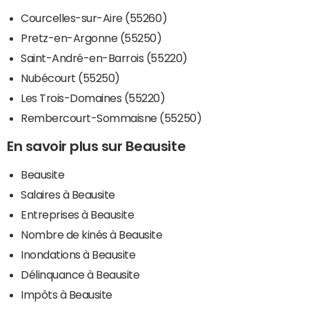
Courcelles-sur-Aire (55260)
Pretz-en-Argonne (55250)
Saint-André-en-Barrois (55220)
Nubécourt (55250)
Les Trois-Domaines (55220)
Rembercourt-Sommaisne (55250)
En savoir plus sur Beausite
Beausite
Salaires à Beausite
Entreprises à Beausite
Nombre de kinés à Beausite
Inondations à Beausite
Délinquance à Beausite
Impôts à Beausite