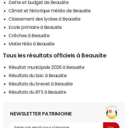
Dette et budget de Beausite
Climat et historique météo de Beausite
Classement des lycées à Beausite
Ecole primaire à Beausite
Crèches à Beausite
Maternités à Beausite
Tous les résultats officiels à Beausite
Résultat municipale 2026 à Beausite
Résultats du bac à Beausite
Résultats du brevet à Beausite
Résultats du BTS à Beausite
NEWSLETTER PATRIMOINE