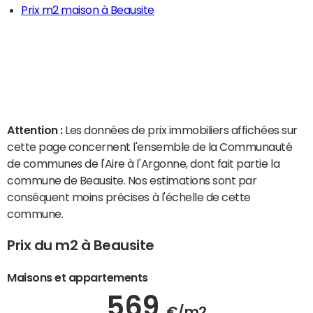
Prix m2 maison à Beausite
Attention :
Les données de prix immobiliers affichées sur
cette page concernent l'ensemble de la Communauté
de communes de l'Aire à l'Argonne, dont fait partie la
commune de Beausite. Nos estimations sont par
conséquent moins précises à l'échelle de cette
commune.
Prix du m2 à Beausite
Maisons et appartements
569
€/m2