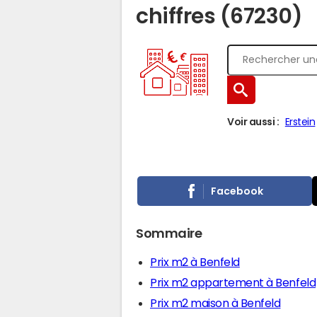
chiffres (67230)
Voir aussi :
Erstein
Facebook
Sommaire
Prix m2 à Benfeld
Prix m2 appartement à Benfeld
Prix m2 maison à Benfeld