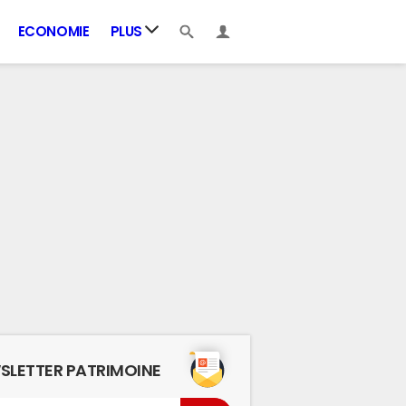
ECONOMIE
PLUS
SLETTER PATRIMOINE