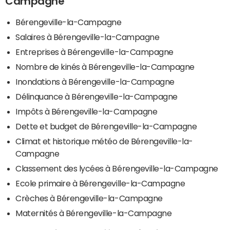
Campagne
Bérengeville-la-Campagne
Salaires à Bérengeville-la-Campagne
Entreprises à Bérengeville-la-Campagne
Nombre de kinés à Bérengeville-la-Campagne
Inondations à Bérengeville-la-Campagne
Délinquance à Bérengeville-la-Campagne
Impôts à Bérengeville-la-Campagne
Dette et budget de Bérengeville-la-Campagne
Climat et historique météo de Bérengeville-la-
Campagne
Classement des lycées à Bérengeville-la-Campagne
Ecole primaire à Bérengeville-la-Campagne
Crèches à Bérengeville-la-Campagne
Maternités à Bérengeville-la-Campagne