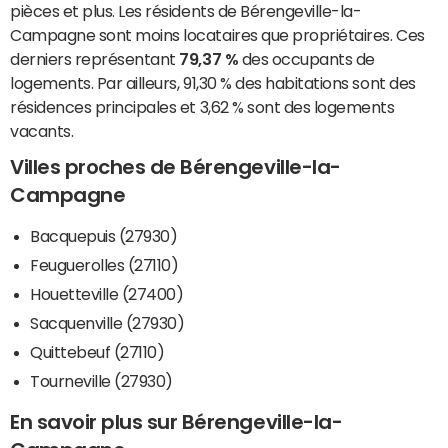
pièces et plus. Les résidents de Bérengeville-la-
Campagne sont moins locataires que propriétaires. Ces
derniers représentant
79,37 %
des occupants de
logements. Par ailleurs, 91,30 % des habitations sont des
résidences principales et 3,62 % sont des logements
vacants.
Villes proches de Bérengeville-la-
Campagne
Bacquepuis (27930)
Feuguerolles (27110)
Houetteville (27400)
Sacquenville (27930)
Quittebeuf (27110)
Tourneville (27930)
En savoir plus sur Bérengeville-la-