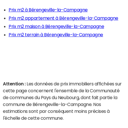
Prix m2 à Bérengeville-la-Campagne
Prix m2 appartement à Bérengeville-la-Campagne
Prix m2 maison à Bérengeville-la-Campagne
Prix m2 terrain à Bérengeville-la-Campagne
Attention :
Les données de prix immobiliers affichées sur
cette page concernent l'ensemble de la Communauté
de communes du Pays du Neubourg, dont fait partie la
commune de Bérengeville-la-Campagne. Nos
estimations sont par conséquent moins précises à
l'échelle de cette commune.