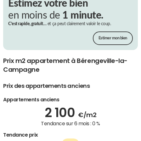
Estimez votre bien
en moins de
1 minute.
C’est rapide, gratuit…
et ça peut clairement valoir le coup.
Estimer mon bien
Prix m2 appartement à Bérengeville-la-
Campagne
Prix des appartements anciens
Appartements anciens
2 100
€/m2
Tendance sur 6 mois :
0 %
Tendance prix