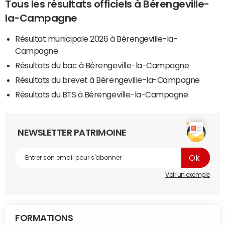
Tous les résultats officiels à Bérengeville-
la-Campagne
Résultat municipale 2026 à Bérengeville-la-
Campagne
Résultats du bac à Bérengeville-la-Campagne
Résultats du brevet à Bérengeville-la-Campagne
Résultats du BTS à Bérengeville-la-Campagne
NEWSLETTER PATRIMOINE
Voir un exemple
FORMATIONS