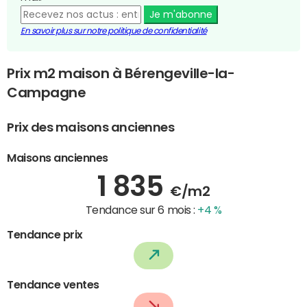
Je m'abonne
En savoir plus sur notre politique de confidentialité
Prix m2 maison à Bérengeville-la-
Campagne
Prix des maisons anciennes
Maisons anciennes
1 835
€/m2
Tendance sur 6 mois :
+4 %
Tendance prix
Tendance ventes