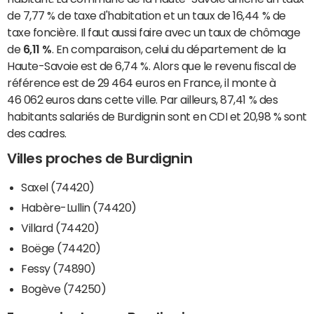
de 7,77 % de taxe d'habitation et un taux de 16,44 % de
taxe foncière. Il faut aussi faire avec un taux de chômage
de
6,11 %
. En comparaison, celui du département de la
Haute-Savoie est de 6,74 %. Alors que le revenu fiscal de
référence est de 29 464 euros en France, il monte à
46 062 euros dans cette ville. Par ailleurs, 87,41 % des
habitants salariés de Burdignin sont en CDI et 20,98 % sont
des cadres.
Villes proches de Burdignin
Saxel (74420)
Habère-Lullin (74420)
Villard (74420)
Boëge (74420)
Fessy (74890)
Bogève (74250)