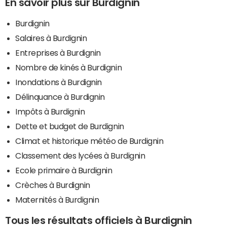
En savoir plus sur Burdignin
Burdignin
Salaires à Burdignin
Entreprises à Burdignin
Nombre de kinés à Burdignin
Inondations à Burdignin
Délinquance à Burdignin
Impôts à Burdignin
Dette et budget de Burdignin
Climat et historique météo de Burdignin
Classement des lycées à Burdignin
Ecole primaire à Burdignin
Crèches à Burdignin
Maternités à Burdignin
Tous les résultats officiels à Burdignin