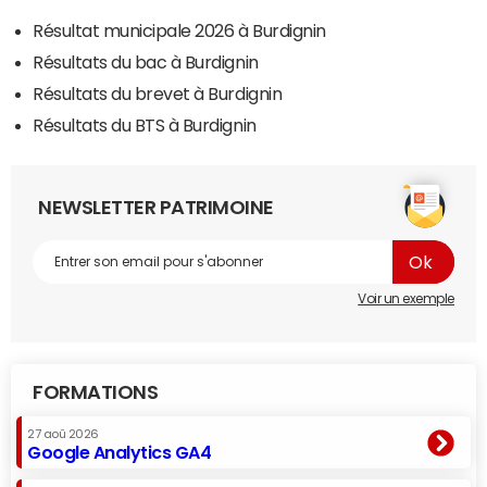
Résultat municipale 2026 à Burdignin
Résultats du bac à Burdignin
Résultats du brevet à Burdignin
Résultats du BTS à Burdignin
NEWSLETTER PATRIMOINE
Voir un exemple
FORMATIONS
27 aoû 2026
Google Analytics GA4