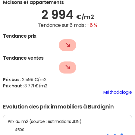
Maisons et appartements
2 994
€/m2
Tendance sur 6 mois :
-6 %
Tendance prix
Tendance ventes
Prix bas :
2 599 €/m2
Prix haut :
3 771 €/m2
Méthodologie
Evolution des prix immobiliers à Burdignin
Prix au m2 (source : estimations JDN)
4500