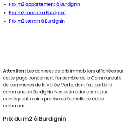
Prix m2 appartement à Burdignin
Prix m2 maison à Burdignin
Prix m2 terrain à Burdignin
Attention :
Les données de prix immobiliers affichées sur
cette page concernent l'ensemble de la Communauté
de communes de la Vallée Verte, dont fait partie la
commune de Burdignin. Nos estimations sont par
conséquent moins précises à l'échelle de cette
commune.
Prix du m2 à Burdignin