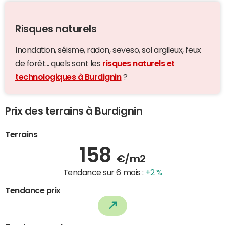
Risques naturels
Inondation, séisme, radon, seveso, sol argileux, feux
de forêt... quels sont les
risques naturels et
technologiques à Burdignin
?
Prix des terrains à Burdignin
Terrains
158
€/m2
Tendance sur 6 mois :
+2 %
Tendance prix