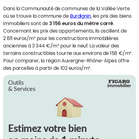
Dans la Communauté de communes de la Vallée Verte
où se trouve la commune de
Burdignin
, les prix des biens
immobiliers sont de
3 156 euros du mètre carré
.
Concernant les prix des appartements, ils oscillent de
2 811 euros/m² pour les constructions immobilières
anciennes à 3 344 €/m² pour le neuf. La valeur des
terrains constructibles tourne aux environs de 158 €/m².
Pour comparer, la région Auvergne-Rhône-Alpes offre
des parcelles à partir de 102 euros/m².
Outils
& Services
Estimez votre bien