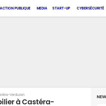
ACTION PUBLIQUE
MEDIA
START-UP
CYBERSÉCURITÉ
stéra-Verduzan
NEW
ilier à Castéra-