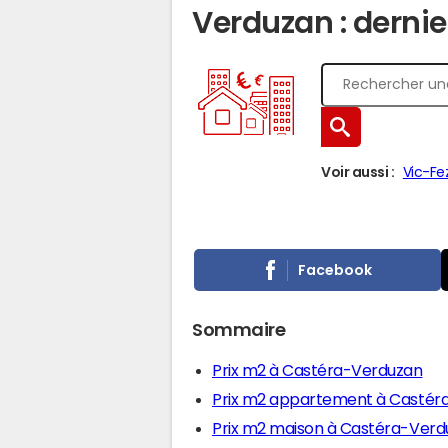
Verduzan : dernie
Voir aussi :
Vic-Fe
Facebook
Sommaire
Prix m2 à Castéra-Verduzan
Prix m2 appartement à Castér
Prix m2 maison à Castéra-Verd