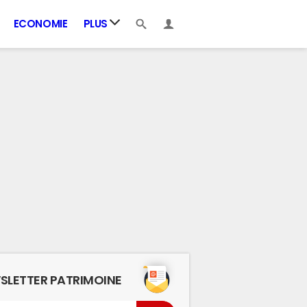
ECONOMIE
PLUS
SLETTER PATRIMOINE