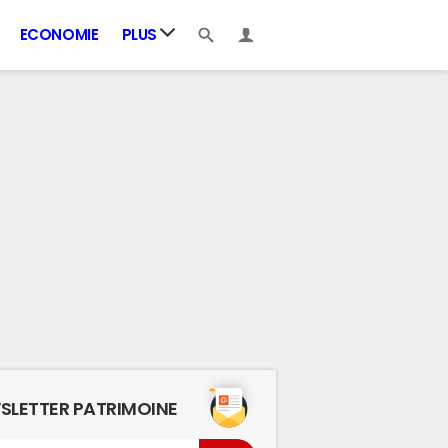
ECONOMIE
PLUS
SLETTER PATRIMOINE