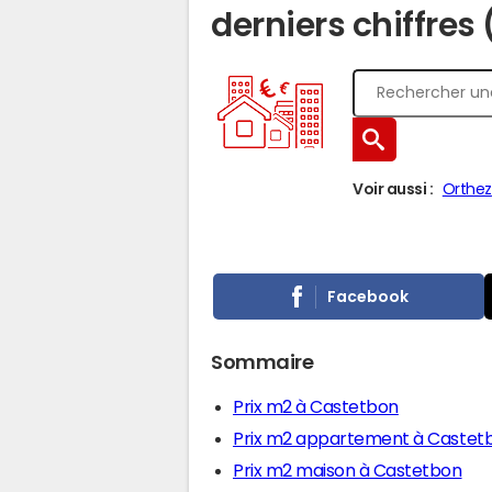
derniers chiffres
Voir aussi :
Orthez
Facebook
Sommaire
Prix m2 à Castetbon
Prix m2 appartement à Castet
Prix m2 maison à Castetbon