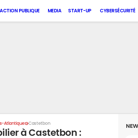
ACTION PUBLIQUE
MEDIA
START-UP
CYBERSÉCURITÉ
s-Atlantiques
Castetbon
NEW
lier à Castetbon :