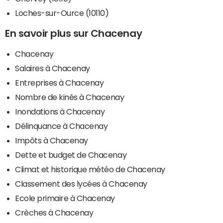
Loches-sur-Ource (10110)
En savoir plus sur Chacenay
Chacenay
Salaires à Chacenay
Entreprises à Chacenay
Nombre de kinés à Chacenay
Inondations à Chacenay
Délinquance à Chacenay
Impôts à Chacenay
Dette et budget de Chacenay
Climat et historique météo de Chacenay
Classement des lycées à Chacenay
Ecole primaire à Chacenay
Crèches à Chacenay