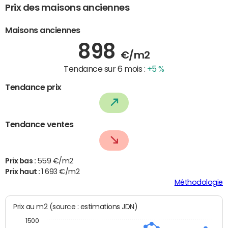
Prix des maisons anciennes
Maisons anciennes
898
€/m2
Tendance sur 6 mois :
+5 %
Tendance prix
Tendance ventes
Prix bas :
559 €/m2
Prix haut :
1 693 €/m2
Méthodologie
Prix au m2 (source : estimations JDN)
1500