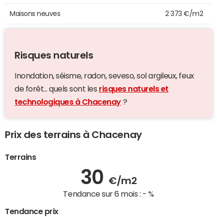
Maisons neuves
2 373 €/m2
Risques naturels
Inondation, séisme, radon, seveso, sol argileux, feux
de forêt... quels sont les
risques naturels et
technologiques à Chacenay
?
Prix des terrains à Chacenay
Terrains
30
€/m2
Tendance sur 6 mois :
- %
Tendance prix