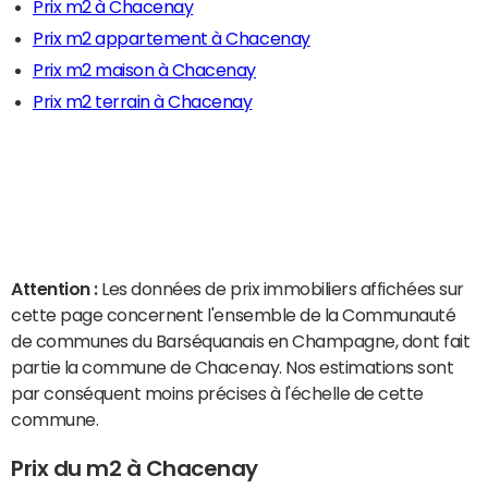
Prix m2 à Chacenay
Prix m2 appartement à Chacenay
Prix m2 maison à Chacenay
Prix m2 terrain à Chacenay
Attention :
Les données de prix immobiliers affichées sur
cette page concernent l'ensemble de la Communauté
de communes du Barséquanais en Champagne, dont fait
partie la commune de Chacenay. Nos estimations sont
par conséquent moins précises à l'échelle de cette
commune.
Prix du m2 à Chacenay