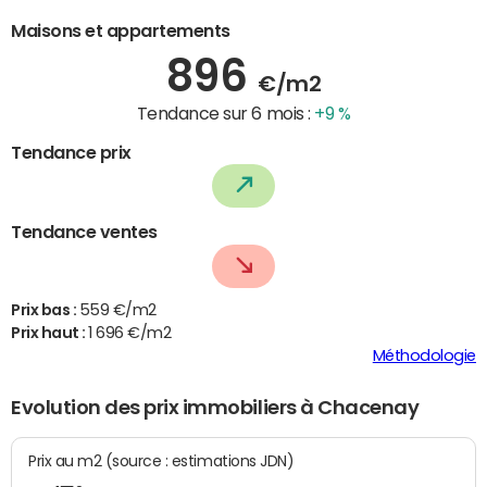
Maisons et appartements
896
€/m2
Tendance sur 6 mois :
+9 %
Tendance prix
Tendance ventes
Prix bas :
559 €/m2
Prix haut :
1 696 €/m2
Méthodologie
Evolution des prix immobiliers à Chacenay
Prix au m2 (source : estimations JDN)