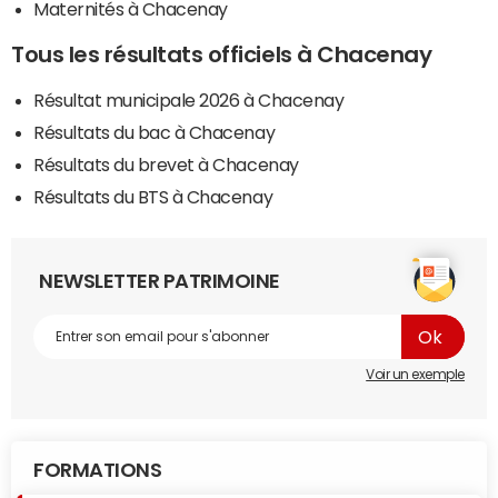
Maternités à Chacenay
Tous les résultats officiels à Chacenay
Résultat municipale 2026 à Chacenay
Résultats du bac à Chacenay
Résultats du brevet à Chacenay
Résultats du BTS à Chacenay
NEWSLETTER PATRIMOINE
Voir un exemple
FORMATIONS