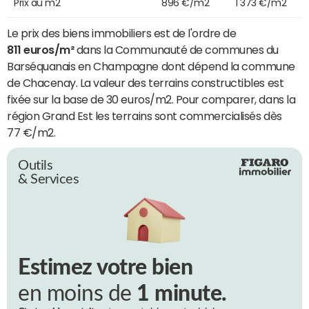
Prix au m2
896 €/m2
1 373 €/m2
Le prix des biens immobiliers est de l'ordre de
811 euros/m²
dans la Communauté de communes du
Barséquanais en Champagne dont dépend la commune
de Chacenay. La valeur des terrains constructibles est
fixée sur la base de 30 euros/m2. Pour comparer, dans la
région Grand Est les terrains sont commercialisés dès
77 €/m2.
Outils
& Services
Estimez votre bien
en moins de
1 minute.