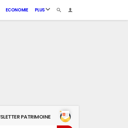
ECONOMIE
PLUS
SLETTER PATRIMOINE