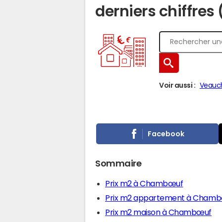
derniers chiffres
Voir aussi :
Veauc
Facebook
Sommaire
Prix m2 à Chambœuf
Prix m2 appartement à Cham
Prix m2 maison à Chambœuf