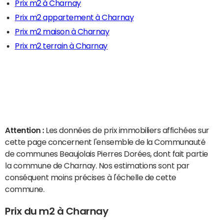
Prix m2 à Charnay
Prix m2 appartement à Charnay
Prix m2 maison à Charnay
Prix m2 terrain à Charnay
Attention :
Les données de prix immobiliers affichées sur
cette page concernent l'ensemble de la Communauté
de communes Beaujolais Pierres Dorées, dont fait partie
la commune de Charnay. Nos estimations sont par
conséquent moins précises à l'échelle de cette
commune.
Prix du m2 à Charnay