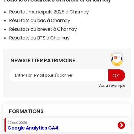
Résultat municipale 2026 à Charnay
Résultats du bac à Charnay
Résultats du brevet à Charnay
Résultats du BTS à Charnay
NEWSLETTER PATRIMOINE
Voir un exemple
FORMATIONS
27 aoû 2026
Google Analytics GA4