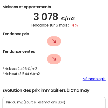
Maisons et appartements
3 078
€/m2
Tendance sur 6 mois :
-4 %
Tendance prix
Tendance ventes
Prix bas :
2 496 €/m2
Prix haut :
3 544 €/m2
Méthodologie
Evolution des prix immobiliers à Charnay
Prix au m2 (source : estimations JDN)