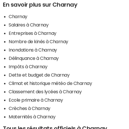
En savoir plus sur Charnay
Charnay
Salaires à Charnay
Entreprises à Charnay
Nombre de kinés à Charnay
Inondations à Charnay
Délinquance à Charnay
Impôts à Charnay
Dette et budget de Charnay
Climat et historique météo de Charnay
Classement des lycées à Charnay
Ecole primaire à Charnay
Crèches à Charnay
Maternités à Charnay
Tous les résultats officiels à Charnay