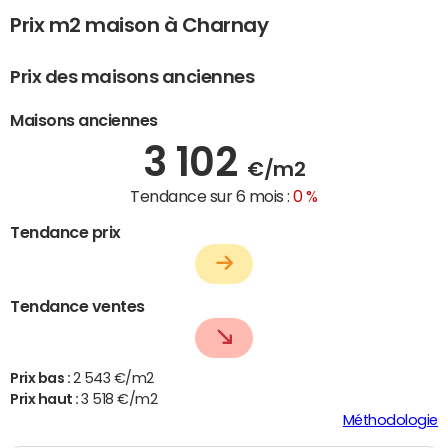
Prix m2 maison à Charnay
Prix des maisons anciennes
Maisons anciennes
3 102
€/m2
Tendance sur 6 mois :
0 %
Tendance prix
Tendance ventes
Prix bas :
2 543 €/m2
Prix haut :
3 518 €/m2
Méthodologie