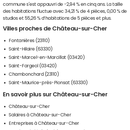
commune s'est appauvri de -2,94 % en cinq ans. La taille
des habitations fluctue avec 34,21 % de 4 pièces, 0,00 % de
studios et 55,26 % d’habitations de 5 pièces et plus.
Villes proches de Château-sur-Cher
Fontanières (23110)
Saint-Hilaire (63330)
Saint-Marcel-en-Marcillat (03420)
Saint-Fargeol (03420)
Chambonchard (23110)
Saint-Maurice-près-Pionsat (63330)
En savoir plus sur Château-sur-Cher
Château-sur-Cher
Salaires à Château-sur-Cher
Entreprises à Château-sur-Cher