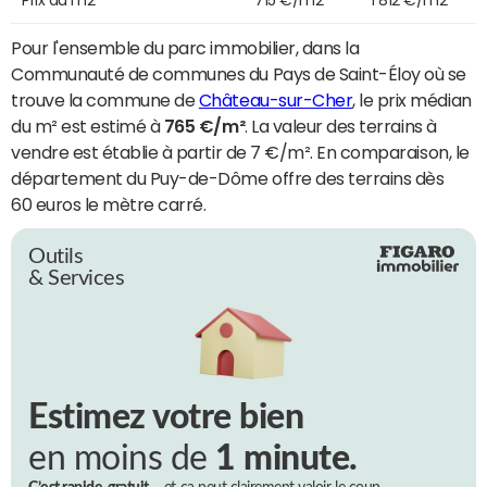
Pour l'ensemble du parc immobilier, dans la
Communauté de communes du Pays de Saint-Éloy où se
trouve la commune de
Château-sur-Cher
, le prix médian
du m² est estimé à
765 €/m²
. La valeur des terrains à
vendre est établie à partir de 7 €/m². En comparaison, le
département du Puy-de-Dôme offre des terrains dès
60 euros le mètre carré.
Outils
& Services
Estimez votre bien
en moins de
1 minute.