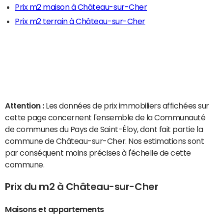
Prix m2 maison à Château-sur-Cher
Prix m2 terrain à Château-sur-Cher
Attention :
Les données de prix immobiliers affichées sur
cette page concernent l'ensemble de la Communauté
de communes du Pays de Saint-Éloy, dont fait partie la
commune de Château-sur-Cher. Nos estimations sont
par conséquent moins précises à l'échelle de cette
commune.
Prix du m2 à Château-sur-Cher
Maisons et appartements