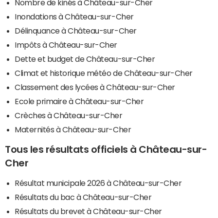
Nombre de kinés à Château-sur-Cher
Inondations à Château-sur-Cher
Délinquance à Château-sur-Cher
Impôts à Château-sur-Cher
Dette et budget de Château-sur-Cher
Climat et historique météo de Château-sur-Cher
Classement des lycées à Château-sur-Cher
Ecole primaire à Château-sur-Cher
Crèches à Château-sur-Cher
Maternités à Château-sur-Cher
Tous les résultats officiels à Château-sur-
Cher
Résultat municipale 2026 à Château-sur-Cher
Résultats du bac à Château-sur-Cher
Résultats du brevet à Château-sur-Cher