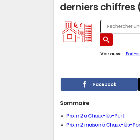
derniers chiffres
Voir aussi :
Port-s
Facebook
Sommaire
Prix m2 à Chaux-lès-Port
Prix m2 maison à Chaux-lès-Po