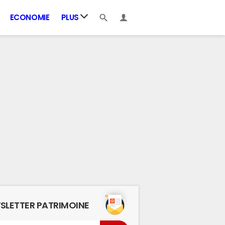
ECONOMIE
PLUS
SLETTER PATRIMOINE