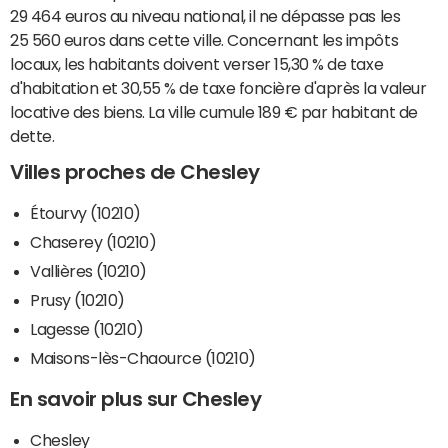
29 464 euros au niveau national, il ne dépasse pas les
25 560 euros dans cette ville. Concernant les impôts
locaux, les habitants doivent verser 15,30 % de taxe
d'habitation et 30,55 % de taxe foncière d'après la valeur
locative des biens. La ville cumule 189 € par habitant de
dette.
Villes proches de Chesley
Étourvy (10210)
Chaserey (10210)
Vallières (10210)
Prusy (10210)
Lagesse (10210)
Maisons-lès-Chaource (10210)
En savoir plus sur Chesley
Chesley