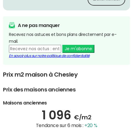
A ne pas manquer
Recevez nos astuces et bons plans directement par e-
mail.
Je m'abonne
En savoir plus sur notre politique de confidentialité
Prix m2 maison à Chesley
Prix des maisons anciennes
Maisons anciennes
1 096
€/m2
Tendance sur 6 mois :
+20 %