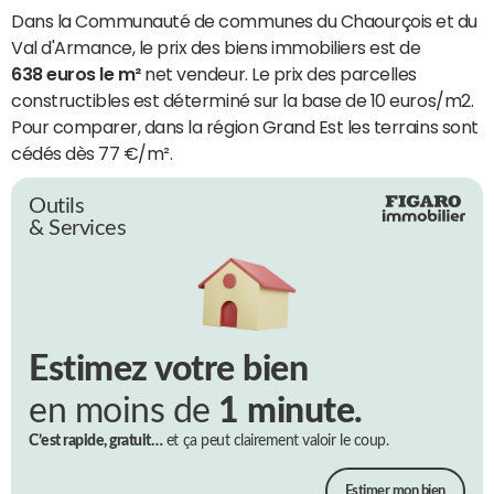
Dans la Communauté de communes du Chaourçois et du
Val d'Armance, le prix des biens immobiliers est de
638 euros le m²
net vendeur. Le prix des parcelles
constructibles est déterminé sur la base de 10 euros/m2.
Pour comparer, dans la région Grand Est les terrains sont
cédés dès 77 €/m².
Outils
& Services
Estimez votre bien
en moins de
1 minute.
C’est rapide, gratuit…
et ça peut clairement valoir le coup.
Estimer mon bien