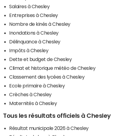
Salaires à Chesley
Entreprises à Chesley
Nombre de kinés à Chesley
Inondations à Chesley
Délinquance à Chesley
Impôts à Chesley
Dette et budget de Chesley
Climat et historique météo de Chesley
Classement des lycées à Chesley
Ecole primaire à Chesley
Crèches à Chesley
Maternités à Chesley
Tous les résultats officiels à Chesley
Résultat municipale 2026 à Chesley