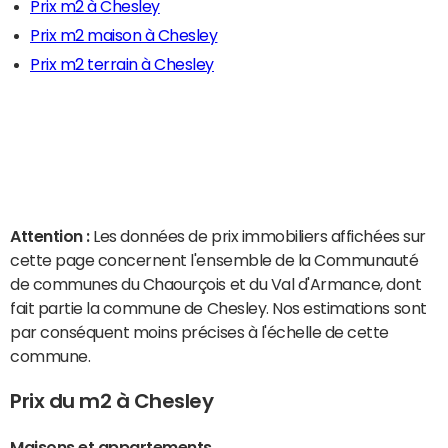
Prix m2 à Chesley
Prix m2 maison à Chesley
Prix m2 terrain à Chesley
Attention :
Les données de prix immobiliers affichées sur
cette page concernent l'ensemble de la Communauté
de communes du Chaourçois et du Val d'Armance, dont
fait partie la commune de Chesley. Nos estimations sont
par conséquent moins précises à l'échelle de cette
commune.
Prix du m2 à Chesley
Maisons et appartements