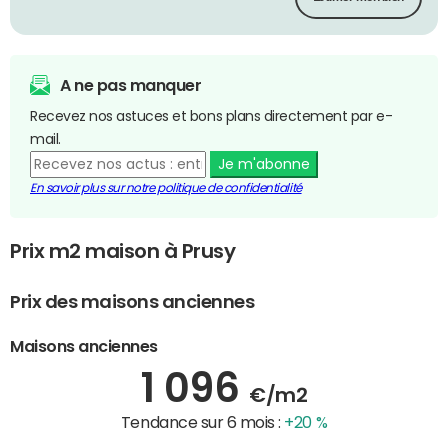
A ne pas manquer
Recevez nos astuces et bons plans directement par e-
mail.
Je m'abonne
En savoir plus sur notre politique de confidentialité
Prix m2 maison à Prusy
Prix des maisons anciennes
Maisons anciennes
1 096
€/m2
Tendance sur 6 mois :
+20 %