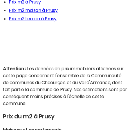
Prix m2 à Prusy
Prix m2 maison à Prusy
Prix m2 terrain à Prusy
Attention :
Les données de prix immobiliers affichées sur
cette page concernent l'ensemble de la Communauté
de communes du Chaourçois et du Val d'Armance, dont
fait partie la commune de Prusy. Nos estimations sont par
conséquent moins précises à l'échelle de cette
commune.
Prix du m2 à Prusy
Maisons et appartements