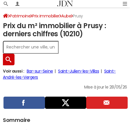
Patrimoine
Prix immobilier
Aube
Prusy
Prix du m² immobilier à Prusy :
derniers chiffres (10210)
Voir aussi :
Bar-sur-Seine
Saint-Julien-les-Villas
Saint-
André-les-Vergers
Mise à jour le 28/05/26
Sommaire