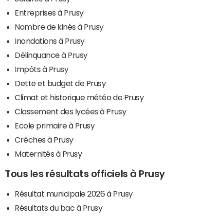
Entreprises à Prusy
Nombre de kinés à Prusy
Inondations à Prusy
Délinquance à Prusy
Impôts à Prusy
Dette et budget de Prusy
Climat et historique météo de Prusy
Classement des lycées à Prusy
Ecole primaire à Prusy
Crèches à Prusy
Maternités à Prusy
Tous les résultats officiels à Prusy
Résultat municipale 2026 à Prusy
Résultats du bac à Prusy