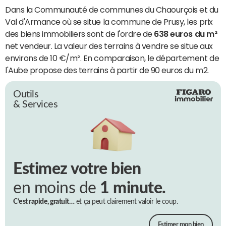
Dans la Communauté de communes du Chaourçois et du
Val d'Armance où se situe la commune de Prusy, les prix
des biens immobiliers sont de l'ordre de
638 euros du m²
net vendeur. La valeur des terrains à vendre se situe aux
environs de 10 €/m². En comparaison, le département de
l'Aube propose des terrains à partir de 90 euros du m2.
Outils
& Services
Estimez votre bien
en moins de
1 minute.
C’est rapide, gratuit…
et ça peut clairement valoir le coup.
Estimer mon bien