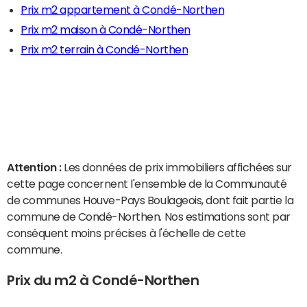
Prix m2 appartement à Condé-Northen
Prix m2 maison à Condé-Northen
Prix m2 terrain à Condé-Northen
Attention :
Les données de prix immobiliers affichées sur
cette page concernent l'ensemble de la Communauté
de communes Houve-Pays Boulageois, dont fait partie la
commune de Condé-Northen. Nos estimations sont par
conséquent moins précises à l'échelle de cette
commune.
Prix du m2 à Condé-Northen