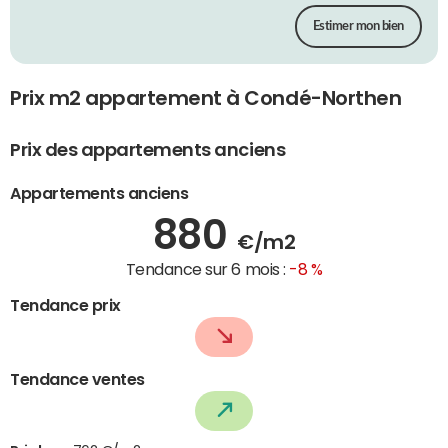
Estimer mon bien
Prix m2 appartement à Condé-Northen
Prix des appartements anciens
Appartements anciens
880
€/m2
Tendance sur 6 mois :
-8 %
Tendance prix
Tendance ventes