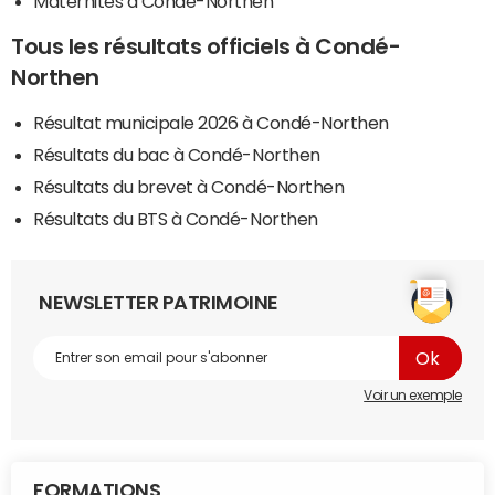
Maternités à Condé-Northen
Tous les résultats officiels à Condé-
Northen
Résultat municipale 2026 à Condé-Northen
Résultats du bac à Condé-Northen
Résultats du brevet à Condé-Northen
Résultats du BTS à Condé-Northen
NEWSLETTER PATRIMOINE
Voir un exemple
FORMATIONS