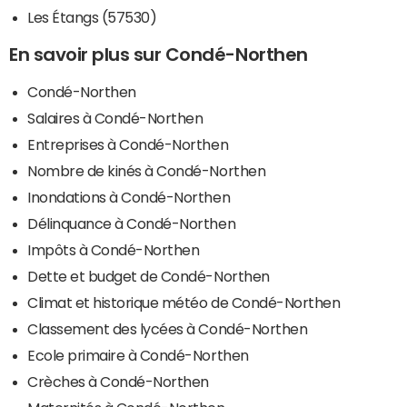
Les Étangs (57530)
En savoir plus sur Condé-Northen
Condé-Northen
Salaires à Condé-Northen
Entreprises à Condé-Northen
Nombre de kinés à Condé-Northen
Inondations à Condé-Northen
Délinquance à Condé-Northen
Impôts à Condé-Northen
Dette et budget de Condé-Northen
Climat et historique météo de Condé-Northen
Classement des lycées à Condé-Northen
Ecole primaire à Condé-Northen
Crèches à Condé-Northen