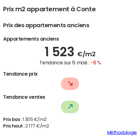
Prix m2 appartement à Conte
Prix des appartements anciens
Appartements anciens
1 523
€/m2
Tendance sur 6 mois :
-8 %
Tendance prix
Tendance ventes
Prix bas :
1 305 €/m2
Prix haut :
2 177 €/m2
Méthodologie