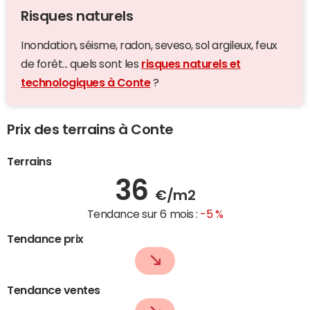
Risques naturels
Inondation, séisme, radon, seveso, sol argileux, feux
de forêt... quels sont les
risques naturels et
technologiques à Conte
?
Prix des terrains à Conte
Terrains
36
€/m2
Tendance sur 6 mois :
-5 %
Tendance prix
Tendance ventes