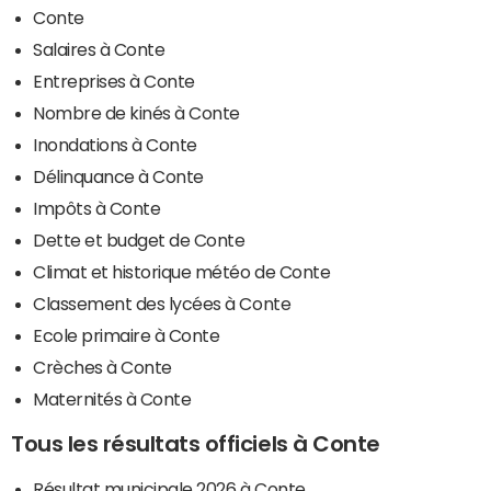
Conte
Salaires à Conte
Entreprises à Conte
Nombre de kinés à Conte
Inondations à Conte
Délinquance à Conte
Impôts à Conte
Dette et budget de Conte
Climat et historique météo de Conte
Classement des lycées à Conte
Ecole primaire à Conte
Crèches à Conte
Maternités à Conte
Tous les résultats officiels à Conte
Résultat municipale 2026 à Conte