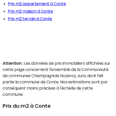
Prix m2 appartement à Conte
Prix m2 maison à Conte
Prix m2 terrain à Conte
Attention :
Les données de prix immobiliers affichées sur
cette page concernent l'ensemble de la Communauté
de communes Champagnole Nozeroy Jura, dont fait
partie la commune de Conte. Nos estimations sont par
conséquent moins précises à l'échelle de cette
commune.
Prix du m2 à Conte