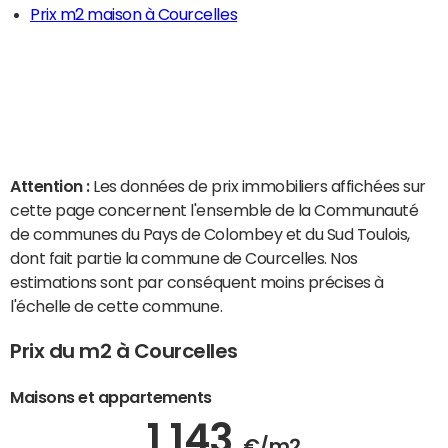
Prix m2 maison à Courcelles
Attention :
Les données de prix immobiliers affichées sur
cette page concernent l'ensemble de la Communauté
de communes du Pays de Colombey et du Sud Toulois,
dont fait partie la commune de Courcelles. Nos
estimations sont par conséquent moins précises à
l'échelle de cette commune.
Prix du m2 à Courcelles
Maisons et appartements
1 143
€/m2