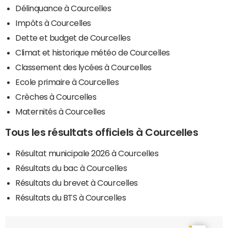
Délinquance à Courcelles
Impôts à Courcelles
Dette et budget de Courcelles
Climat et historique météo de Courcelles
Classement des lycées à Courcelles
Ecole primaire à Courcelles
Crèches à Courcelles
Maternités à Courcelles
Tous les résultats officiels à Courcelles
Résultat municipale 2026 à Courcelles
Résultats du bac à Courcelles
Résultats du brevet à Courcelles
Résultats du BTS à Courcelles