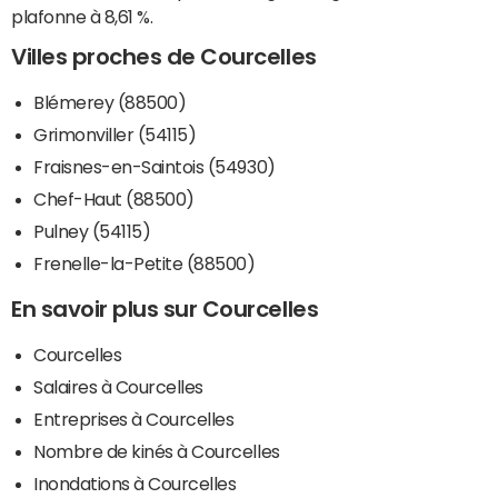
plafonne à 8,61 %.
Villes proches de Courcelles
Blémerey (88500)
Grimonviller (54115)
Fraisnes-en-Saintois (54930)
Chef-Haut (88500)
Pulney (54115)
Frenelle-la-Petite (88500)
En savoir plus sur Courcelles
Courcelles
Salaires à Courcelles
Entreprises à Courcelles
Nombre de kinés à Courcelles
Inondations à Courcelles