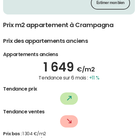
Estimer mon bien
Prix m2 appartement à Crampagna
Prix des appartements anciens
Appartements anciens
1 649
€/m2
Tendance sur 6 mois :
+11 %
Tendance prix
Tendance ventes
Prix bas :
1 304 €/m2