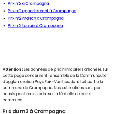
Prix m2 à Crampagna
Prix m2 appartement à Crampagna
Prix m2 maison à Crampagna
Prix m2 terrain à Crampagna
Attention :
Les données de prix immobiliers affichées sur
cette page concernent l'ensemble de la Communauté
d'agglomération Pays Foix-Varilhes, dont fait partie la
commune de Crampagna. Nos estimations sont par
conséquent moins précises à l'échelle de cette
commune.
Prix du m2 à Crampagna