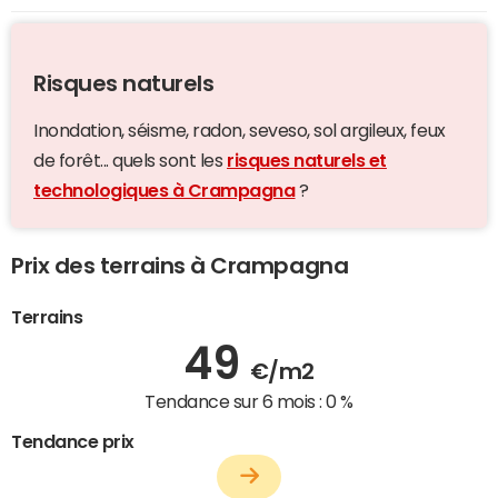
Risques naturels
Inondation, séisme, radon, seveso, sol argileux, feux
de forêt... quels sont les
risques naturels et
technologiques à Crampagna
?
Prix des terrains à Crampagna
Terrains
49
€/m2
Tendance sur 6 mois :
0 %
Tendance prix