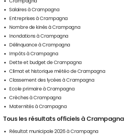
Crampagna
Salaires à Crampagna
Entreprises à Crampagna
Nombre de kinés à Crampagna
Inondations à Crampagna
Délinquance à Crampagna
Impôts à Crampagna
Dette et budget de Crampagna
Climat et historique météo de Crampagna
Classement des lycées à Crampagna
Ecole primaire à Crampagna
Crèches à Crampagna
Maternités à Crampagna
Tous les résultats officiels à Crampagna
Résultat municipale 2026 à Crampagna