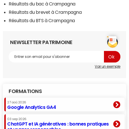
Résultats du bac à Crampagna
Résultats du brevet à Crampagna
Résultats du BTS à Crampagna
NEWSLETTER PATRIMOINE
Voir un exemple
FORMATIONS
27 aoû 2026
Google Analytics GA4
03 sep 2026
ChatGPT et IA génératives : bonnes pratiques