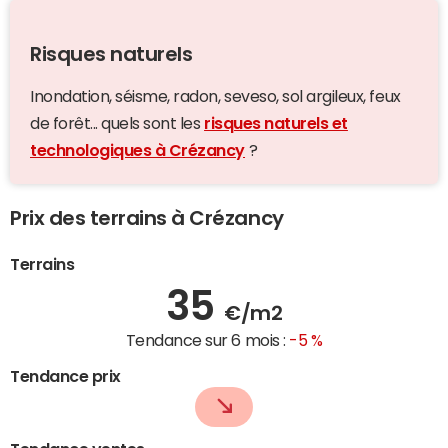
Risques naturels
Inondation, séisme, radon, seveso, sol argileux, feux
de forêt... quels sont les
risques naturels et
technologiques à Crézancy
?
Prix des terrains à Crézancy
Terrains
35
€/m2
Tendance sur 6 mois :
-5 %
Tendance prix