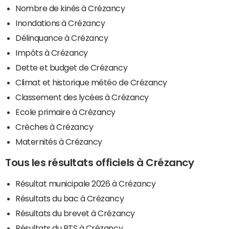
Nombre de kinés à Crézancy
Inondations à Crézancy
Délinquance à Crézancy
Impôts à Crézancy
Dette et budget de Crézancy
Climat et historique météo de Crézancy
Classement des lycées à Crézancy
Ecole primaire à Crézancy
Crèches à Crézancy
Maternités à Crézancy
Tous les résultats officiels à Crézancy
Résultat municipale 2026 à Crézancy
Résultats du bac à Crézancy
Résultats du brevet à Crézancy
Résultats du BTS à Crézancy