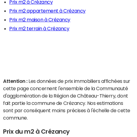
Prix m2 à Crézancy
Prix m2 appartement à Crézancy
Prix m2 maison à Crézancy
Prix m2 terrain à Crézancy
Attention :
Les données de prix immobiliers affichées sur
cette page concernent l'ensemble de la Communauté
d'agglomération de la Région de Château-Thierry, dont
fait partie la commune de Crézancy. Nos estimations
sont par conséquent moins précises à l'échelle de cette
commune.
Prix du m2 à Crézancy