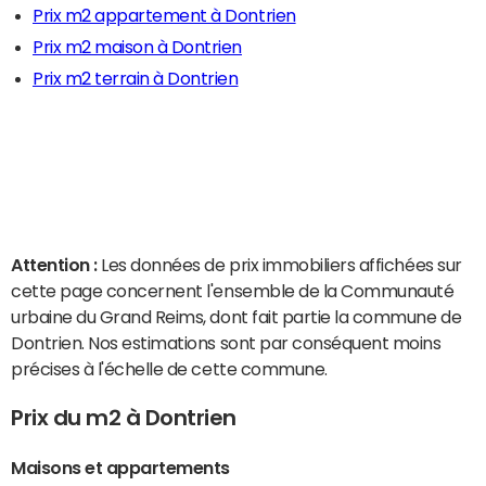
Prix m2 appartement à Dontrien
Prix m2 maison à Dontrien
Prix m2 terrain à Dontrien
Attention :
Les données de prix immobiliers affichées sur
cette page concernent l'ensemble de la Communauté
urbaine du Grand Reims, dont fait partie la commune de
Dontrien. Nos estimations sont par conséquent moins
précises à l'échelle de cette commune.
Prix du m2 à Dontrien
Maisons et appartements