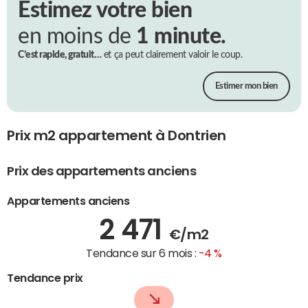
Estimez votre bien
en moins de
1 minute.
C’est rapide, gratuit…
et ça peut clairement valoir le coup.
Estimer mon bien
Prix m2 appartement à Dontrien
Prix des appartements anciens
Appartements anciens
2 471
€/m2
Tendance sur 6 mois :
-4 %
Tendance prix