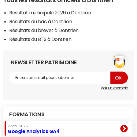
Tous les résultats officiels à Dontrien
Résultat municipale 2026 à Dontrien
Résultats du bac à Dontrien
Résultats du brevet à Dontrien
Résultats du BTS à Dontrien
NEWSLETTER PATRIMOINE
Voir un exemple
FORMATIONS
27 aoû 2026
Google Analytics GA4