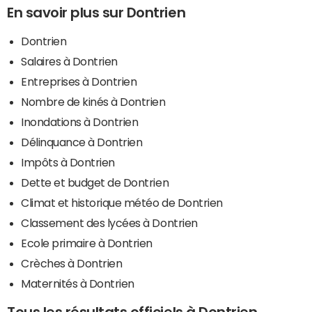
En savoir plus sur Dontrien
Dontrien
Salaires à Dontrien
Entreprises à Dontrien
Nombre de kinés à Dontrien
Inondations à Dontrien
Délinquance à Dontrien
Impôts à Dontrien
Dette et budget de Dontrien
Climat et historique météo de Dontrien
Classement des lycées à Dontrien
Ecole primaire à Dontrien
Crèches à Dontrien
Maternités à Dontrien