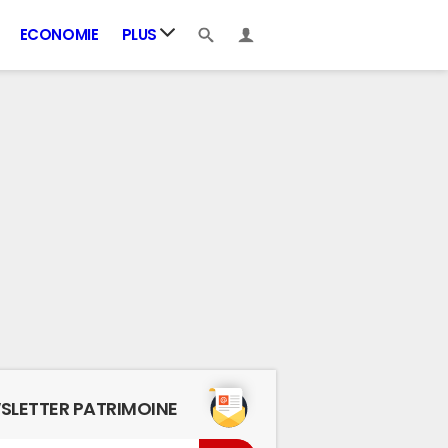
ECONOMIE
PLUS
SLETTER PATRIMOINE