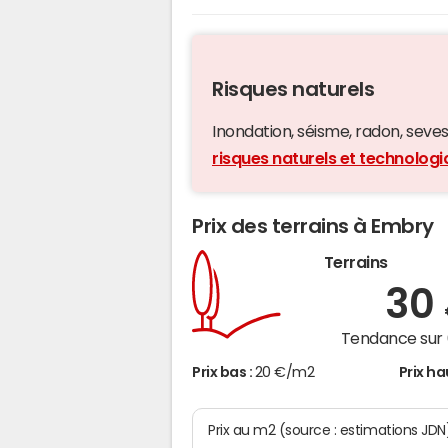
Risques naturels
Inondation, séisme, radon, seveso,
risques naturels et technolog
Prix des terrains à Embry
Terrains
30
Tendance sur 
Prix bas :
20 €/m2
Prix ha
Prix au m2 (source : estimations JDN