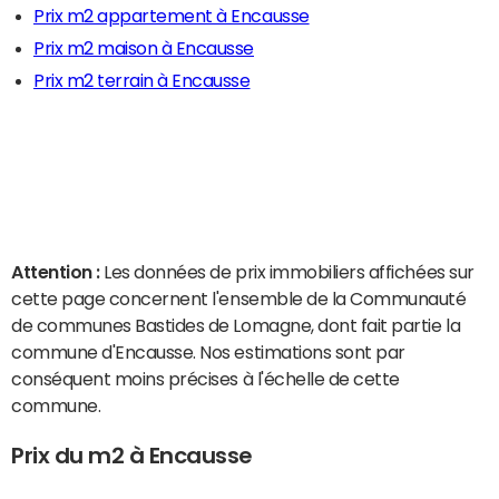
Prix m2 appartement à Encausse
Prix m2 maison à Encausse
Prix m2 terrain à Encausse
Attention :
Les données de prix immobiliers affichées sur
cette page concernent l'ensemble de la Communauté
de communes Bastides de Lomagne, dont fait partie la
commune d'Encausse. Nos estimations sont par
conséquent moins précises à l'échelle de cette
commune.
Prix du m2 à Encausse