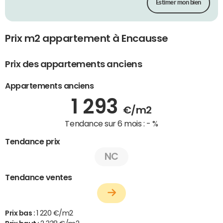
Estimer mon bien
Prix m2 appartement à Encausse
Prix des appartements anciens
Appartements anciens
1 293
€/m2
Tendance sur 6 mois :
- %
Tendance prix
NC
Tendance ventes
Prix bas :
1 220 €/m2