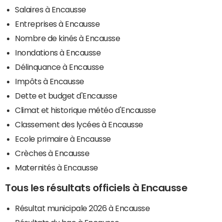
Salaires à Encausse
Entreprises à Encausse
Nombre de kinés à Encausse
Inondations à Encausse
Délinquance à Encausse
Impôts à Encausse
Dette et budget d'Encausse
Climat et historique météo d'Encausse
Classement des lycées à Encausse
Ecole primaire à Encausse
Crèches à Encausse
Maternités à Encausse
Tous les résultats officiels à Encausse
Résultat municipale 2026 à Encausse