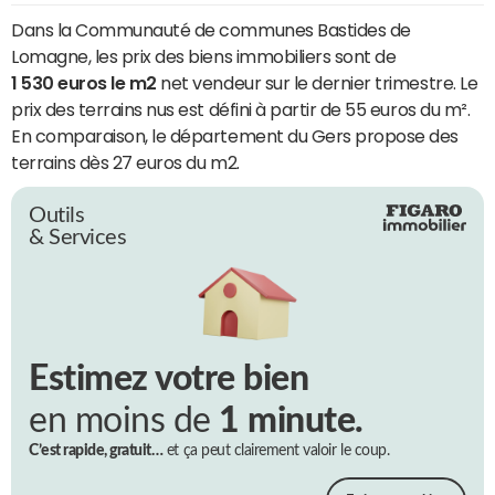
Dans la Communauté de communes Bastides de
Lomagne, les prix des biens immobiliers sont de
1 530 euros le m2
net vendeur sur le dernier trimestre. Le
prix des terrains nus est défini à partir de 55 euros du m².
En comparaison, le département du Gers propose des
terrains dès 27 euros du m2.
Outils
& Services
Estimez votre bien
en moins de
1 minute.
C’est rapide, gratuit…
et ça peut clairement valoir le coup.