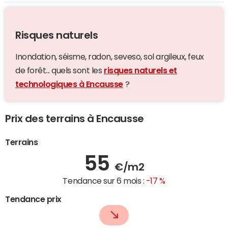
Risques naturels
Inondation, séisme, radon, seveso, sol argileux, feux
de forêt... quels sont les
risques naturels et
technologiques à Encausse
?
Prix des terrains à Encausse
Terrains
55
€/m2
Tendance sur 6 mois :
-17 %
Tendance prix