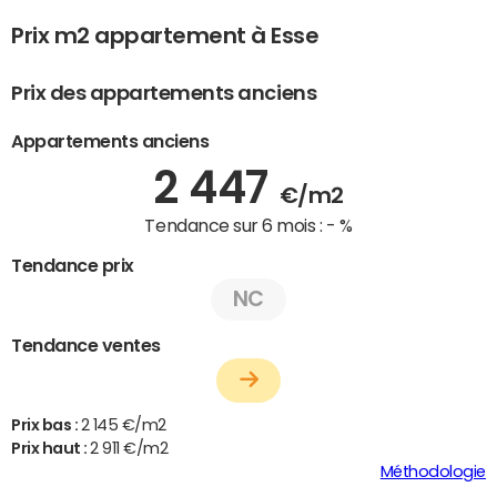
Prix m2 appartement à Esse
Prix des appartements anciens
Appartements anciens
2 447
€/m2
Tendance sur 6 mois :
- %
Tendance prix
NC
Tendance ventes
Prix bas :
2 145 €/m2
Prix haut :
2 911 €/m2
Méthodologie