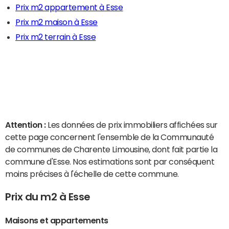
Prix m2 appartement à Esse
Prix m2 maison à Esse
Prix m2 terrain à Esse
Attention :
Les données de prix immobiliers affichées sur
cette page concernent l'ensemble de la Communauté
de communes de Charente Limousine, dont fait partie la
commune d'Esse. Nos estimations sont par conséquent
moins précises à l'échelle de cette commune.
Prix du m2 à Esse
Maisons et appartements