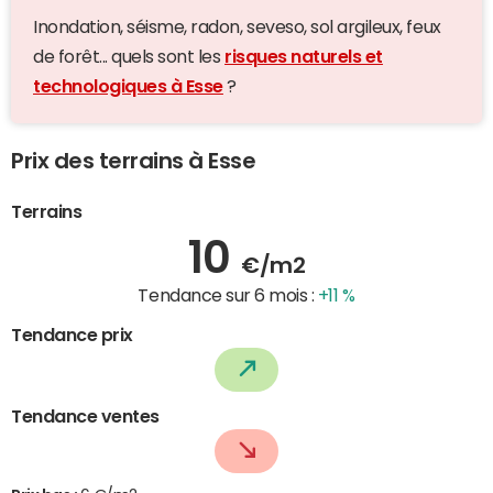
Inondation, séisme, radon, seveso, sol argileux, feux
de forêt... quels sont les
risques naturels et
technologiques à Esse
?
Prix des terrains à Esse
Terrains
10
€/m2
Tendance sur 6 mois :
+11 %
Tendance prix
Tendance ventes