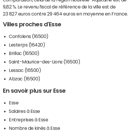
9,82 %. Le revenu fiscal de référence de la ville est de
23 827 euros contre 29 464 euros en moyenne en France.
Villes proches d'Esse
Confolens (16500)
Lesterps (16420)
Brillac (16500)
Saint-Maurice-des-Lions (16500)
Lessac (16500)
Abzac (16500)
En savoir plus sur Esse
Esse
Salaires à Esse
Entreprises à Esse
Nombre de kinés à Esse