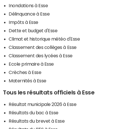
Inondations à Esse
Délinquance à Esse
Impôts à Esse
Dette et budget d'Esse
Climat et historique météo d'Esse
Classement des collèges à Esse
Classement des lycées à Esse
Ecole primaire à Esse
Crèches à Esse
Maternités à Esse
Tous les résultats officiels à Esse
Résultat municipale 2026 à Esse
Résultats du bac à Esse
Résultats du brevet à Esse