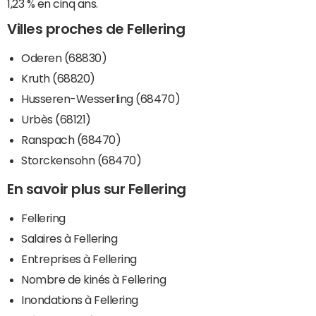
1,23 % en cinq ans.
Villes proches de Fellering
Oderen (68830)
Kruth (68820)
Husseren-Wesserling (68470)
Urbès (68121)
Ranspach (68470)
Storckensohn (68470)
En savoir plus sur Fellering
Fellering
Salaires à Fellering
Entreprises à Fellering
Nombre de kinés à Fellering
Inondations à Fellering