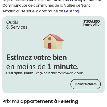
Communauté de communes de la Vallée de Saint-
Amarin où se situe la commune de
Fellering
.
Outils
& Services
Estimez votre bien
en moins de
1 minute.
C’est rapide, gratuit…
et ça peut clairement valoir le coup.
Estimer mon bien
Prix m2 appartement à Fellering