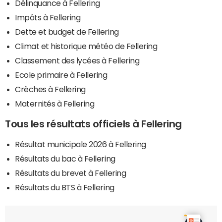
Délinquance à Fellering
Impôts à Fellering
Dette et budget de Fellering
Climat et historique météo de Fellering
Classement des lycées à Fellering
Ecole primaire à Fellering
Crèches à Fellering
Maternités à Fellering
Tous les résultats officiels à Fellering
Résultat municipale 2026 à Fellering
Résultats du bac à Fellering
Résultats du brevet à Fellering
Résultats du BTS à Fellering