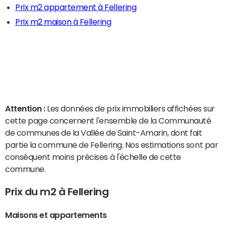
Prix m2 appartement à Fellering
Prix m2 maison à Fellering
Attention :
Les données de prix immobiliers affichées sur
cette page concernent l'ensemble de la Communauté
de communes de la Vallée de Saint-Amarin, dont fait
partie la commune de Fellering. Nos estimations sont par
conséquent moins précises à l'échelle de cette
commune.
Prix du m2 à Fellering
Maisons et appartements