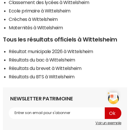
Classement des lycées à Wittelsheim
Ecole primaire à Wittelsheim
Crèches à Wittelsheim
Maternités à Wittelsheim
Tous les résultats officiels à Wittelsheim
Résultat municipale 2026 à Wittelsheim
Résultats du bac à Wittelsheim
Résultats du brevet à Wittelsheim
Résultats du BTS à Wittelsheim
NEWSLETTER PATRIMOINE
Voir un exemple