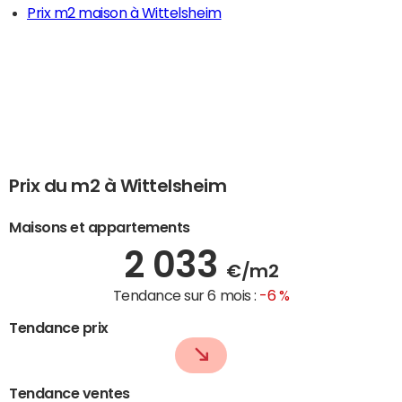
Prix m2 maison à Wittelsheim
Prix du m2 à Wittelsheim
Maisons et appartements
2 033
€/m2
Tendance sur 6 mois :
-6 %
Tendance prix
Tendance ventes