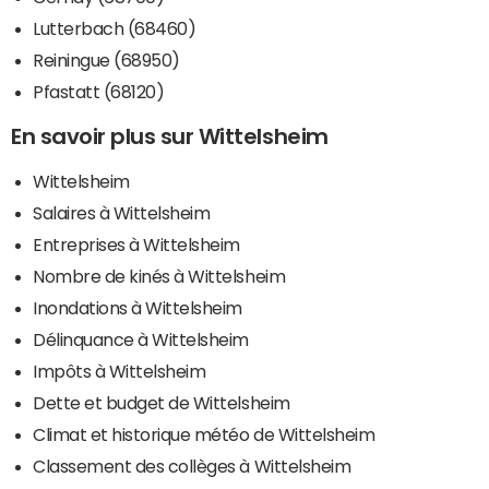
Lutterbach (68460)
Reiningue (68950)
Pfastatt (68120)
En savoir plus sur Wittelsheim
Wittelsheim
Salaires à Wittelsheim
Entreprises à Wittelsheim
Nombre de kinés à Wittelsheim
Inondations à Wittelsheim
Délinquance à Wittelsheim
Impôts à Wittelsheim
Dette et budget de Wittelsheim
Climat et historique météo de Wittelsheim
Classement des collèges à Wittelsheim