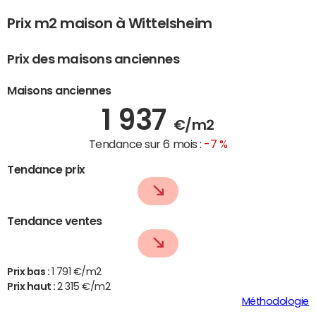
Prix m2 maison à Wittelsheim
Prix des maisons anciennes
Maisons anciennes
1 937
€/m2
Tendance sur 6 mois :
-7 %
Tendance prix
Tendance ventes
Prix bas :
1 791 €/m2
Prix haut :
2 315 €/m2
Méthodologie