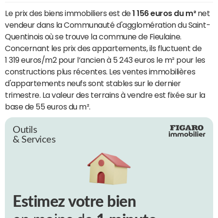
Le prix des biens immobiliers est de
1 156 euros du m²
net
vendeur dans la Communauté d'agglomération du Saint-
Quentinois où se trouve la commune de Fieulaine.
Concernant les prix des appartements, ils fluctuent de
1 319 euros/m2 pour l’ancien à 5 243 euros le m² pour les
constructions plus récentes. Les ventes immobilières
d'appartements neufs sont stables sur le dernier
trimestre. La valeur des terrains à vendre est fixée sur la
base de 55 euros du m².
Outils
& Services
Estimez votre bien