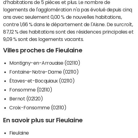
d’habitations de 5 pièces et plus. Le nombre de
logements de l'agglomération n'a pas évolué depuis cinq
ans avec seulement 0,00 % de nouvelles habitations,
contre 1,66 % dans le département de l'Aisne. De surcroît,
87,12 % des habitations sont des résidences principales et
9,09 % sont des logements vacants.
Villes proches de Fieulaine
Montigny-en-Arrouaise (02110)
Fontaine-Notre-Dame (02110)
Étaves-et-Bocquiaux (02110)
Fonsomme (02110)
Bernot (02120)
Croix-Fonsomme (02110)
En savoir plus sur Fieulaine
Fieulaine