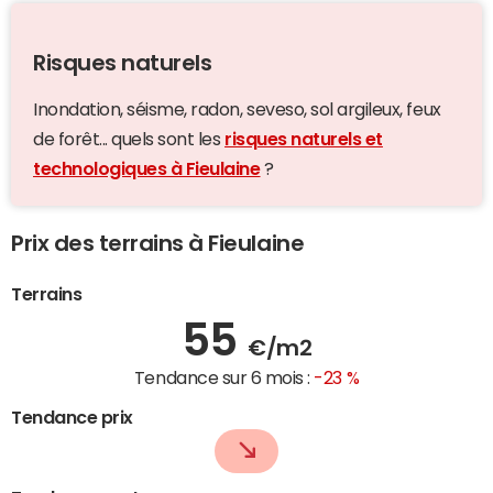
Risques naturels
Inondation, séisme, radon, seveso, sol argileux, feux
de forêt... quels sont les
risques naturels et
technologiques à Fieulaine
?
Prix des terrains à Fieulaine
Terrains
55
€/m2
Tendance sur 6 mois :
-23 %
Tendance prix