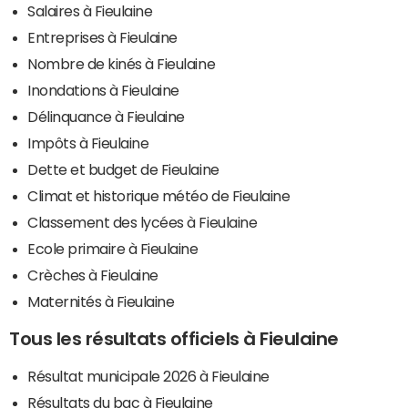
Salaires à Fieulaine
Entreprises à Fieulaine
Nombre de kinés à Fieulaine
Inondations à Fieulaine
Délinquance à Fieulaine
Impôts à Fieulaine
Dette et budget de Fieulaine
Climat et historique météo de Fieulaine
Classement des lycées à Fieulaine
Ecole primaire à Fieulaine
Crèches à Fieulaine
Maternités à Fieulaine
Tous les résultats officiels à Fieulaine
Résultat municipale 2026 à Fieulaine
Résultats du bac à Fieulaine