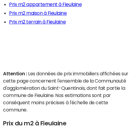
Prix m2 appartement à Fieulaine
Prix m2 maison à Fieulaine
Prix m2 terrain à Fieulaine
Attention :
Les données de prix immobiliers affichées sur
cette page concernent l'ensemble de la Communauté
d'agglomération du Saint-Quentinois, dont fait partie la
commune de Fieulaine. Nos estimations sont par
conséquent moins précises à l'échelle de cette
commune.
Prix du m2 à Fieulaine