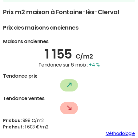
Prix m2 maison à Fontaine-lès-Clerval
Prix des maisons anciennes
Maisons anciennes
1 155
€/m2
Tendance sur 6 mois :
+4 %
Tendance prix
Tendance ventes
Prix bas :
998 €/m2
Prix haut :
1 603 €/m2
Méthodologie