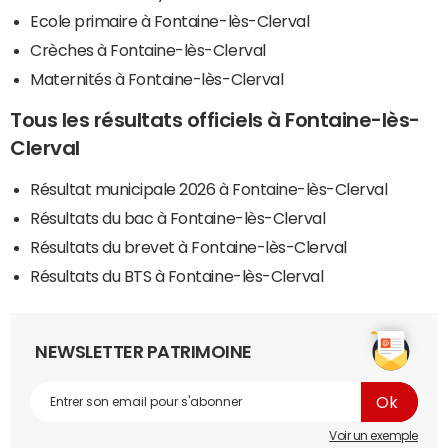
Ecole primaire à Fontaine-lès-Clerval
Crèches à Fontaine-lès-Clerval
Maternités à Fontaine-lès-Clerval
Tous les résultats officiels à Fontaine-lès-
Clerval
Résultat municipale 2026 à Fontaine-lès-Clerval
Résultats du bac à Fontaine-lès-Clerval
Résultats du brevet à Fontaine-lès-Clerval
Résultats du BTS à Fontaine-lès-Clerval
NEWSLETTER PATRIMOINE
Voir un exemple