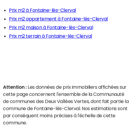
Prix m2 à Fontaine-lès-Clerval
Prix m2 appartement à Fontaine-lès-Clerval
Prix m2 maison à Fontaine-lès-Clerval
Prix m2 terrain à Fontaine-lès-Clerval
Attention :
Les données de prix immobiliers affichées sur
cette page concernent l'ensemble de la Communauté
de communes des Deux Vallées Vertes, dont fait partie la
commune de Fontaine-lès-Clerval. Nos estimations sont
par conséquent moins précises à l'échelle de cette
commune.