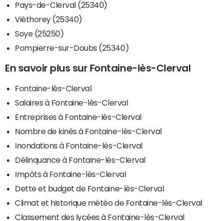
Pays-de-Clerval (25340)
Viéthorey (25340)
Soye (25250)
Pompierre-sur-Doubs (25340)
En savoir plus sur Fontaine-lès-Clerval
Fontaine-lès-Clerval
Salaires à Fontaine-lès-Clerval
Entreprises à Fontaine-lès-Clerval
Nombre de kinés à Fontaine-lès-Clerval
Inondations à Fontaine-lès-Clerval
Délinquance à Fontaine-lès-Clerval
Impôts à Fontaine-lès-Clerval
Dette et budget de Fontaine-lès-Clerval
Climat et historique météo de Fontaine-lès-Clerval
Classement des lycées à Fontaine-lès-Clerval